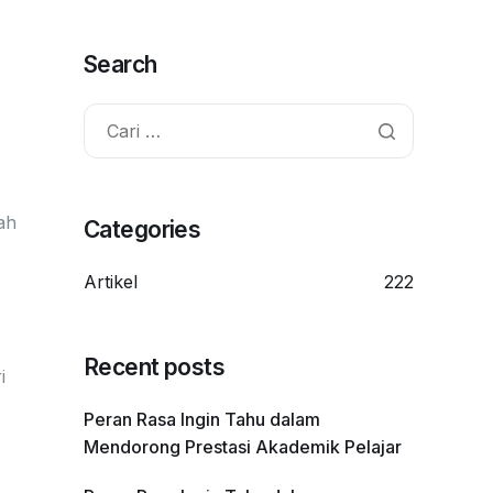
Search
ah
Categories
Artikel
222
Recent posts
i
Peran Rasa Ingin Tahu dalam
Mendorong Prestasi Akademik Pelajar