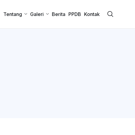
a
Tentang
Galeri
Berita
PPDB
Kontak