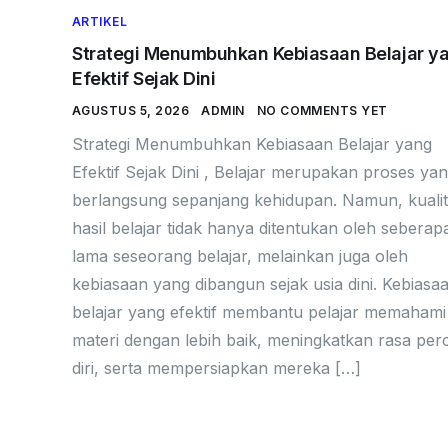
ARTIKEL
Strategi Menumbuhkan Kebiasaan Belajar y
Efektif Sejak Dini
AGUSTUS 5, 2026
ADMIN
NO COMMENTS YET
Strategi Menumbuhkan Kebiasaan Belajar yang
Efektif Sejak Dini , Belajar merupakan proses ya
berlangsung sepanjang kehidupan. Namun, kuali
hasil belajar tidak hanya ditentukan oleh seberap
lama seseorang belajar, melainkan juga oleh
kebiasaan yang dibangun sejak usia dini. Kebiasa
belajar yang efektif membantu pelajar memahami
materi dengan lebih baik, meningkatkan rasa per
diri, serta mempersiapkan mereka […]