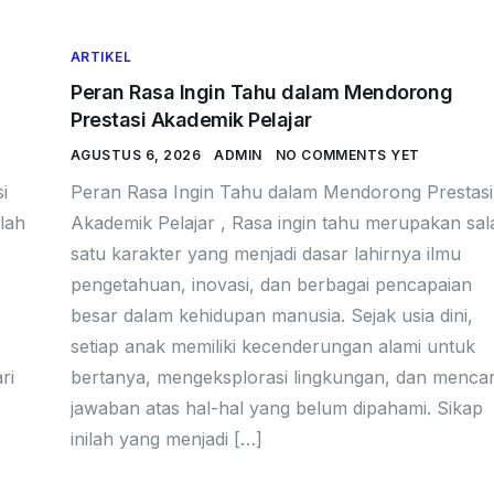
ARTIKEL
Peran Rasa Ingin Tahu dalam Mendorong
Prestasi Akademik Pelajar
AGUSTUS 6, 2026
ADMIN
NO COMMENTS YET
i
Peran Rasa Ingin Tahu dalam Mendorong Prestasi
lah
Akademik Pelajar , Rasa ingin tahu merupakan sal
satu karakter yang menjadi dasar lahirnya ilmu
pengetahuan, inovasi, dan berbagai pencapaian
besar dalam kehidupan manusia. Sejak usia dini,
setiap anak memiliki kecenderungan alami untuk
ri
bertanya, mengeksplorasi lingkungan, dan mencar
jawaban atas hal-hal yang belum dipahami. Sikap
inilah yang menjadi […]