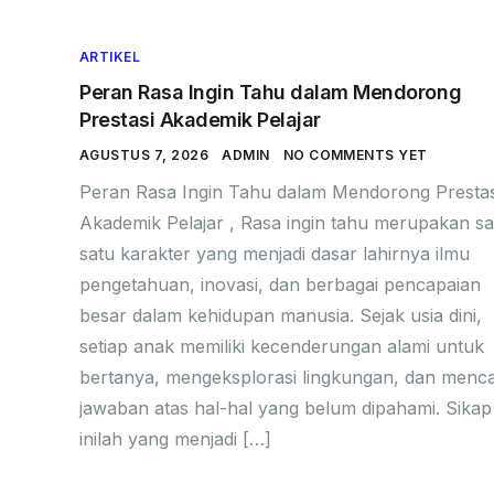
ARTIKEL
Peran Rasa Ingin Tahu dalam Mendorong
Prestasi Akademik Pelajar
AGUSTUS 7, 2026
ADMIN
NO COMMENTS YET
Peran Rasa Ingin Tahu dalam Mendorong Prestas
Akademik Pelajar , Rasa ingin tahu merupakan sa
satu karakter yang menjadi dasar lahirnya ilmu
pengetahuan, inovasi, dan berbagai pencapaian
besar dalam kehidupan manusia. Sejak usia dini,
setiap anak memiliki kecenderungan alami untuk
bertanya, mengeksplorasi lingkungan, dan menca
jawaban atas hal-hal yang belum dipahami. Sikap
inilah yang menjadi […]