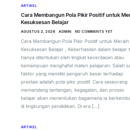
ARTIKEL
Cara Membangun Pola Pikir Positif untuk Me
Kesuksesan Belajar
AGUSTUS 2, 2026
ADMIN
NO COMMENTS YET
Cara Membangun Pola Pikir Positif untuk Meraih
Kesuksesan Belajar , Keberhasilan dalam belajar t
hanya ditentukan oleh tingkat kecerdasan atau
kemampuan menghafal materi pelajaran. Salah s
faktor yang memiliki pengaruh besar terhadap
prestasi adalah pola pikir positif. Cara seseorang
memandang tantangan, kegagalan, dan proses
belajar akan menentukan bagaimana ia berkemb
di lingkungan pendidikan. Di era […]
ARTIKEL