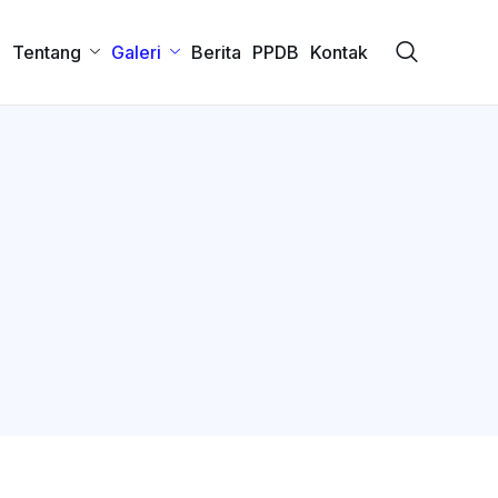
a
Tentang
Galeri
Berita
PPDB
Kontak