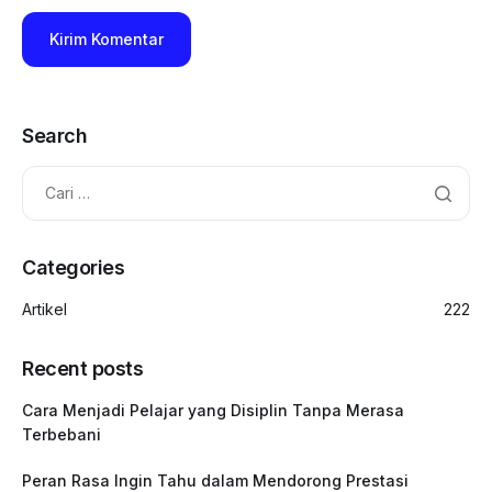
Search
Categories
Artikel
222
Recent posts
Cara Menjadi Pelajar yang Disiplin Tanpa Merasa
Terbebani
Peran Rasa Ingin Tahu dalam Mendorong Prestasi