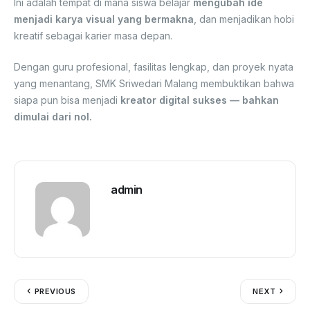
Ini adalah tempat di mana siswa belajar
mengubah ide
menjadi karya visual yang bermakna
, dan menjadikan hobi
kreatif sebagai karier masa depan.
Dengan guru profesional, fasilitas lengkap, dan proyek nyata
yang menantang, SMK Sriwedari Malang membuktikan bahwa
siapa pun bisa menjadi
kreator digital sukses — bahkan
dimulai dari nol.
admin
PREVIOUS
NEXT