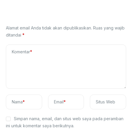
Tinggalkan Balasan
Alamat email Anda tidak akan dipublikasikan.
Ruas yang wajib
ditandai
*
Komentar
*
Nama
*
Email
*
Situs Web
Simpan nama, email, dan situs web saya pada peramban
ini untuk komentar saya berikutnya.