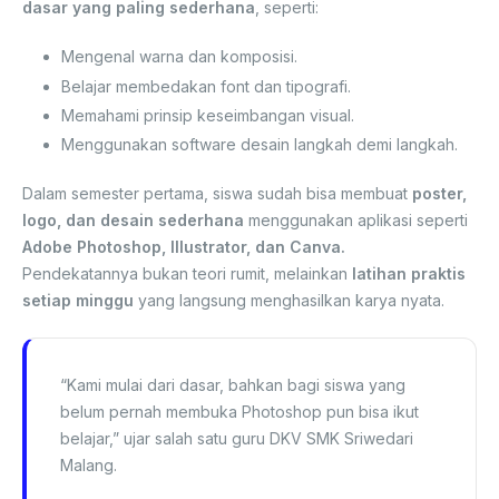
dasar yang paling sederhana
, seperti:
Mengenal warna dan komposisi.
Belajar membedakan font dan tipografi.
Memahami prinsip keseimbangan visual.
Menggunakan software desain langkah demi langkah.
Dalam semester pertama, siswa sudah bisa membuat
poster,
logo, dan desain sederhana
menggunakan aplikasi seperti
Adobe Photoshop, Illustrator, dan Canva.
Pendekatannya bukan teori rumit, melainkan
latihan praktis
setiap minggu
yang langsung menghasilkan karya nyata.
“Kami mulai dari dasar, bahkan bagi siswa yang
belum pernah membuka Photoshop pun bisa ikut
belajar,” ujar salah satu guru DKV SMK Sriwedari
Malang.