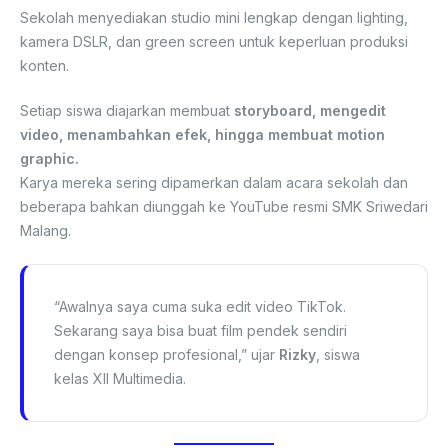
Sekolah menyediakan studio mini lengkap dengan lighting,
kamera DSLR, dan green screen untuk keperluan produksi
konten.
Setiap siswa diajarkan membuat
storyboard, mengedit
video, menambahkan efek, hingga membuat motion
graphic.
Karya mereka sering dipamerkan dalam acara sekolah dan
beberapa bahkan diunggah ke YouTube resmi SMK Sriwedari
Malang.
“Awalnya saya cuma suka edit video TikTok.
Sekarang saya bisa buat film pendek sendiri
dengan konsep profesional,” ujar
Rizky
, siswa
kelas XII Multimedia.