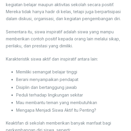
kegiatan belajar maupun aktivitas sekolah secara positif.
Mereka tidak hanya hadir di kelas, tetapi juga berpartisipasi
dalam diskusi, organisasi, dan kegiatan pengembangan diri.
Sementara itu, siswa inspiratif adalah siswa yang mampu
memberikan contoh positif kepada orang lain melalui sikap,
perilaku, dan prestasi yang dimiliki.
Karakteristik siswa aktif dan inspiratif antara lain:
Memiliki semangat belajar tinggi
Berani menyampaikan pendapat
Disiplin dan bertanggung jawab
Peduli terhadap lingkungan sekitar
Mau membantu teman yang membutuhkan
Mengapa Menjadi Siswa Aktif Itu Penting?
Keaktifan di sekolah memberikan banyak manfaat bagi
perkembangan diri siswa, seperti: