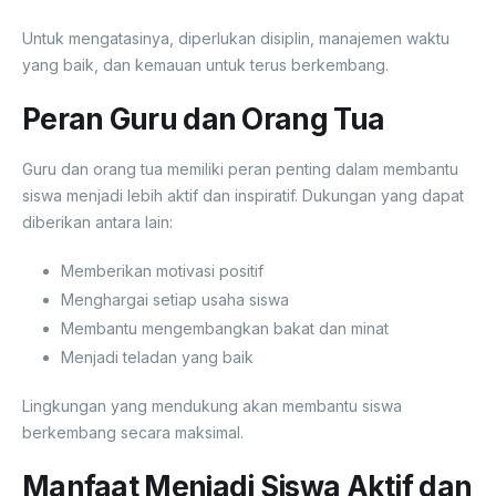
Untuk mengatasinya, diperlukan disiplin, manajemen waktu
yang baik, dan kemauan untuk terus berkembang.
Peran Guru dan Orang Tua
Guru dan orang tua memiliki peran penting dalam membantu
siswa menjadi lebih aktif dan inspiratif. Dukungan yang dapat
diberikan antara lain:
Memberikan motivasi positif
Menghargai setiap usaha siswa
Membantu mengembangkan bakat dan minat
Menjadi teladan yang baik
Lingkungan yang mendukung akan membantu siswa
berkembang secara maksimal.
Manfaat Menjadi Siswa Aktif dan