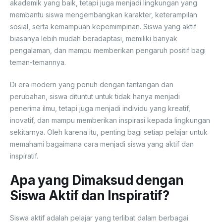
akademik yang baik, tetapi juga menjadi lingkungan yang
membantu siswa mengembangkan karakter, keterampilan
sosial, serta kemampuan kepemimpinan. Siswa yang aktif
biasanya lebih mudah beradaptasi, memiliki banyak
pengalaman, dan mampu memberikan pengaruh positif bagi
teman-temannya.
Di era modern yang penuh dengan tantangan dan
perubahan, siswa dituntut untuk tidak hanya menjadi
penerima ilmu, tetapi juga menjadi individu yang kreatif,
inovatif, dan mampu memberikan inspirasi kepada lingkungan
sekitarnya. Oleh karena itu, penting bagi setiap pelajar untuk
memahami bagaimana cara menjadi siswa yang aktif dan
inspiratif.
Apa yang Dimaksud dengan
Siswa Aktif dan Inspiratif?
Siswa aktif adalah pelajar yang terlibat dalam berbagai