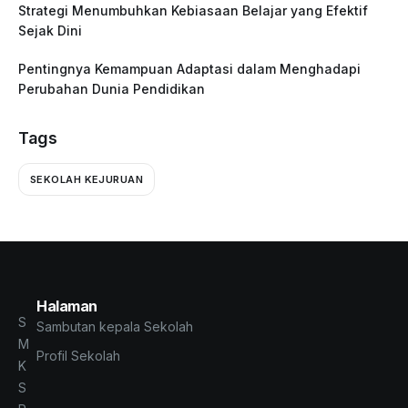
Strategi Menumbuhkan Kebiasaan Belajar yang Efektif
Sejak Dini
Pentingnya Kemampuan Adaptasi dalam Menghadapi
Perubahan Dunia Pendidikan
Tags
SEKOLAH KEJURUAN
Halaman
S
Sambutan kepala Sekolah
M
Profil Sekolah
K
S