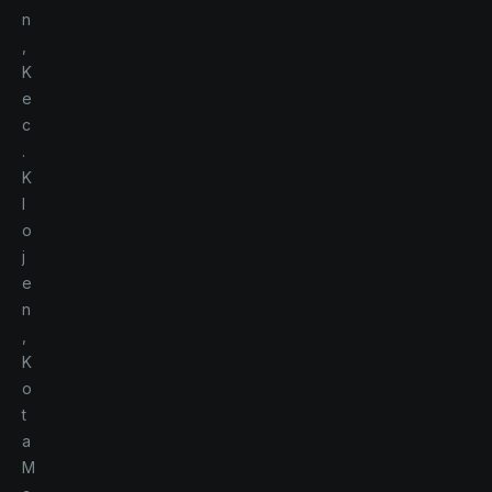
n
,
K
e
c
.
K
l
o
j
e
n
,
K
o
t
a
M