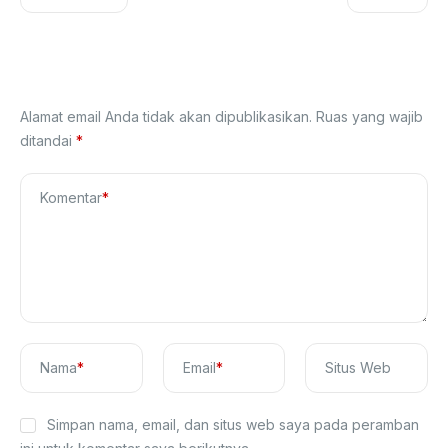
Tinggalkan Balasan
Alamat email Anda tidak akan dipublikasikan.
Ruas yang wajib
ditandai
*
Komentar
*
Nama
*
Email
*
Situs Web
Simpan nama, email, dan situs web saya pada peramban