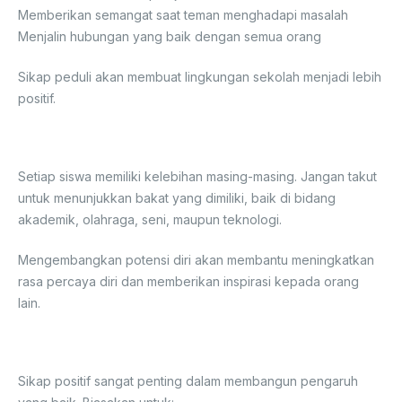
Memberikan semangat saat teman menghadapi masalah
Menjalin hubungan yang baik dengan semua orang
Sikap peduli akan membuat lingkungan sekolah menjadi lebih
positif.
6. Berani Menunjukkan Potensi Diri
Setiap siswa memiliki kelebihan masing-masing. Jangan takut
untuk menunjukkan bakat yang dimiliki, baik di bidang
akademik, olahraga, seni, maupun teknologi.
Mengembangkan potensi diri akan membantu meningkatkan
rasa percaya diri dan memberikan inspirasi kepada orang
lain.
7. Menjaga Sikap Positif
Sikap positif sangat penting dalam membangun pengaruh