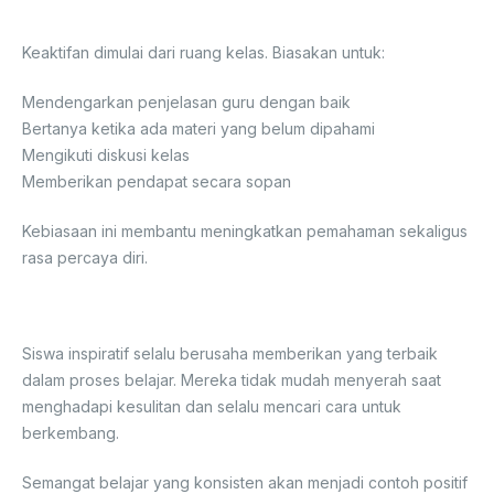
1. Aktif dalam Proses Pembelajaran
Keaktifan dimulai dari ruang kelas. Biasakan untuk:
Mendengarkan penjelasan guru dengan baik
Bertanya ketika ada materi yang belum dipahami
Mengikuti diskusi kelas
Memberikan pendapat secara sopan
Kebiasaan ini membantu meningkatkan pemahaman sekaligus
rasa percaya diri.
2. Memiliki Semangat Belajar yang Tinggi
Siswa inspiratif selalu berusaha memberikan yang terbaik
dalam proses belajar. Mereka tidak mudah menyerah saat
menghadapi kesulitan dan selalu mencari cara untuk
berkembang.
Semangat belajar yang konsisten akan menjadi contoh positif