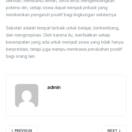
sekolah, membantu teman, serta terus mengembangkan
potensi diri, setiap siswa dapat menjadi pribadi yang
memberikan pengaruh positif bagi lingkungan sekitarnya.
Sekolah adalah tempat terbaik untuk belajar, berkembang,
dan menginspirasi. Oleh karena itu, manfaatkan setiap
kesempatan yang ada untuk menjadi siswa yang tidak hanya
berprestasi, tetapi juga mampu membawa perubahan positif
bagi orang lain.
admin
PREVIOUS
NEXT