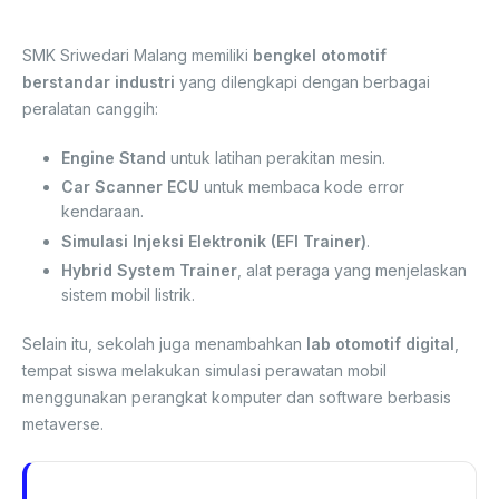
Digital
SMK Sriwedari Malang memiliki
bengkel otomotif
berstandar industri
yang dilengkapi dengan berbagai
peralatan canggih:
Engine Stand
untuk latihan perakitan mesin.
Car Scanner ECU
untuk membaca kode error
kendaraan.
Simulasi Injeksi Elektronik (EFI Trainer)
.
Hybrid System Trainer
, alat peraga yang menjelaskan
sistem mobil listrik.
Selain itu, sekolah juga menambahkan
lab otomotif digital
,
tempat siswa melakukan simulasi perawatan mobil
menggunakan perangkat komputer dan software berbasis
metaverse.