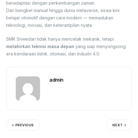
beradaptasi dengan perkembangan zaman.
Dari bengkel manual hingga dunia metaverse, siswa kini
belajar otomotif dengan cara modern — memadukan
teknologi, inovasi, dan keterampilan nyata.
SMK Sriwedari tidak hanya mencetak mekanik, tetapi
melahirkan teknisi masa depan
yang siap menyongsong
era kendaraan listrik, otomasi, dan industri 4.0.
admin
PREVIOUS
NEXT