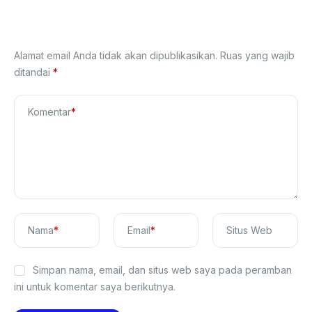
Tinggalkan Balasan
Alamat email Anda tidak akan dipublikasikan.
Ruas yang wajib
ditandai
*
Komentar
*
Nama
*
Email
*
Situs Web
Simpan nama, email, dan situs web saya pada peramban
ini untuk komentar saya berikutnya.