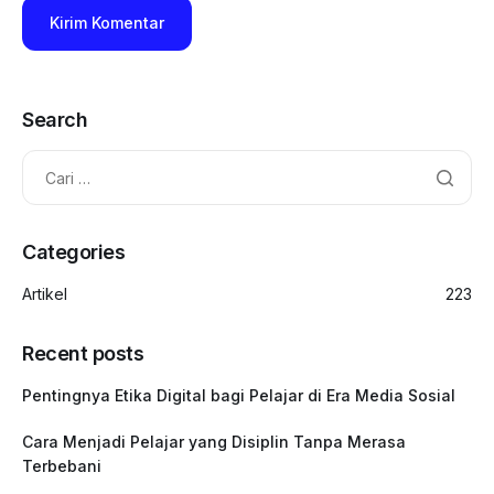
Search
Categories
Artikel
223
Recent posts
Pentingnya Etika Digital bagi Pelajar di Era Media Sosial
Cara Menjadi Pelajar yang Disiplin Tanpa Merasa
Terbebani