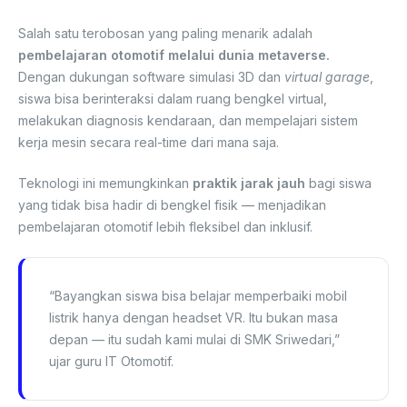
Salah satu terobosan yang paling menarik adalah
pembelajaran otomotif melalui dunia metaverse.
Dengan dukungan software simulasi 3D dan
virtual garage
,
siswa bisa berinteraksi dalam ruang bengkel virtual,
melakukan diagnosis kendaraan, dan mempelajari sistem
kerja mesin secara real-time dari mana saja.
Teknologi ini memungkinkan
praktik jarak jauh
bagi siswa
yang tidak bisa hadir di bengkel fisik — menjadikan
pembelajaran otomotif lebih fleksibel dan inklusif.
“Bayangkan siswa bisa belajar memperbaiki mobil
listrik hanya dengan headset VR. Itu bukan masa
depan — itu sudah kami mulai di SMK Sriwedari,”
ujar guru IT Otomotif.