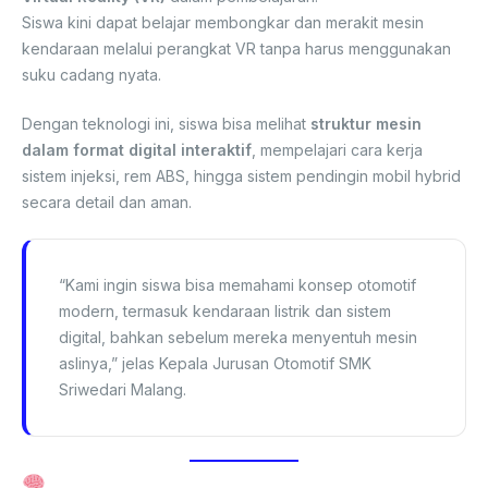
Siswa kini dapat belajar membongkar dan merakit mesin
kendaraan melalui perangkat VR tanpa harus menggunakan
suku cadang nyata.
Dengan teknologi ini, siswa bisa melihat
struktur mesin
dalam format digital interaktif
, mempelajari cara kerja
sistem injeksi, rem ABS, hingga sistem pendingin mobil hybrid
secara detail dan aman.
“Kami ingin siswa bisa memahami konsep otomotif
modern, termasuk kendaraan listrik dan sistem
digital, bahkan sebelum mereka menyentuh mesin
aslinya,” jelas Kepala Jurusan Otomotif SMK
Sriwedari Malang.
Kurikulum Otomotif yang Relevan