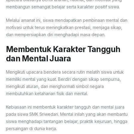
membangun semangat belajar serta karakter positif siswa.
Melalui amanat ini, siswa mendapatkan pembinaan mental dan
motivasi untuk terus meningkatkan prestasi, menjaga sikap,
dan mempersiapkan diri menghadapi masa depan.
Membentuk Karakter Tangguh
dan Mental Juara
Mengikuti upacara bendera secara rutin melatih siswa untuk
memiliki mental yang kuat. Berdiri dengan sikap sempurna,
mengikuti aturan, dan menghormati simbol negara
membutuhkan ketahanan fisik dan mental.
Kebiasaan ini membentuk karakter tangguh dan mental juara
pada siswa SMK Sriwedari. Mental inilah yang akan membantu
siswa menghadapi tantangan belajar, praktik kejuruan, hingga
persaingan di dunia kerja.