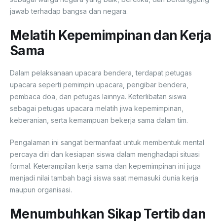
jawab terhadap bangsa dan negara.
Melatih Kepemimpinan dan Kerja
Sama
Dalam pelaksanaan upacara bendera, terdapat petugas
upacara seperti pemimpin upacara, pengibar bendera,
pembaca doa, dan petugas lainnya. Keterlibatan siswa
sebagai petugas upacara melatih jiwa kepemimpinan,
keberanian, serta kemampuan bekerja sama dalam tim.
Pengalaman ini sangat bermanfaat untuk membentuk mental
percaya diri dan kesiapan siswa dalam menghadapi situasi
formal. Keterampilan kerja sama dan kepemimpinan ini juga
menjadi nilai tambah bagi siswa saat memasuki dunia kerja
maupun organisasi.
Menumbuhkan Sikap Tertib dan