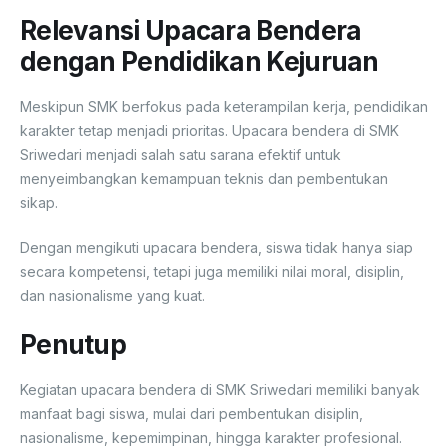
Relevansi Upacara Bendera
dengan Pendidikan Kejuruan
Meskipun SMK berfokus pada keterampilan kerja, pendidikan
karakter tetap menjadi prioritas. Upacara bendera di SMK
Sriwedari menjadi salah satu sarana efektif untuk
menyeimbangkan kemampuan teknis dan pembentukan
sikap.
Dengan mengikuti upacara bendera, siswa tidak hanya siap
secara kompetensi, tetapi juga memiliki nilai moral, disiplin,
dan nasionalisme yang kuat.
Penutup
Kegiatan upacara bendera di SMK Sriwedari memiliki banyak
manfaat bagi siswa, mulai dari pembentukan disiplin,
nasionalisme, kepemimpinan, hingga karakter profesional.