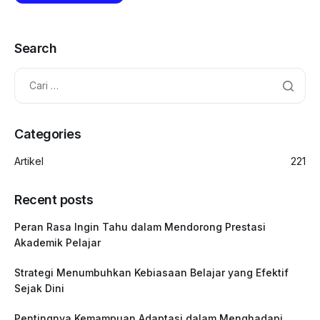
Search
Categories
Artikel
221
Recent posts
Peran Rasa Ingin Tahu dalam Mendorong Prestasi
Akademik Pelajar
Strategi Menumbuhkan Kebiasaan Belajar yang Efektif
Sejak Dini
Pentingnya Kemampuan Adaptasi dalam Menghadapi