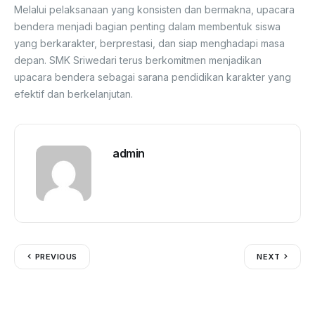
Melalui pelaksanaan yang konsisten dan bermakna, upacara
bendera menjadi bagian penting dalam membentuk siswa
yang berkarakter, berprestasi, dan siap menghadapi masa
depan. SMK Sriwedari terus berkomitmen menjadikan
upacara bendera sebagai sarana pendidikan karakter yang
efektif dan berkelanjutan.
admin
PREVIOUS
NEXT
Tinggalkan Balasan