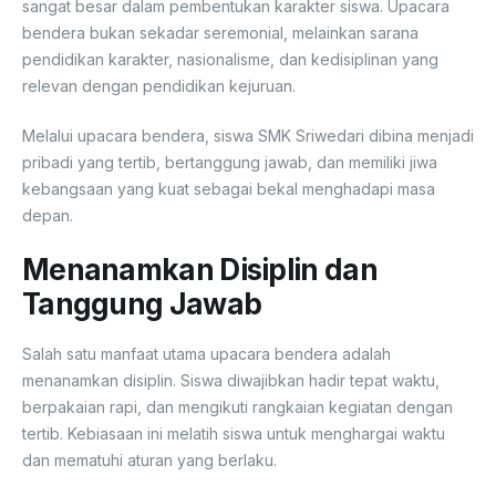
sangat besar dalam pembentukan karakter siswa. Upacara
bendera bukan sekadar seremonial, melainkan sarana
pendidikan karakter, nasionalisme, dan kedisiplinan yang
relevan dengan pendidikan kejuruan.
Melalui upacara bendera, siswa SMK Sriwedari dibina menjadi
pribadi yang tertib, bertanggung jawab, dan memiliki jiwa
kebangsaan yang kuat sebagai bekal menghadapi masa
depan.
Menanamkan Disiplin dan
Tanggung Jawab
Salah satu manfaat utama upacara bendera adalah
menanamkan disiplin. Siswa diwajibkan hadir tepat waktu,
berpakaian rapi, dan mengikuti rangkaian kegiatan dengan
tertib. Kebiasaan ini melatih siswa untuk menghargai waktu
dan mematuhi aturan yang berlaku.