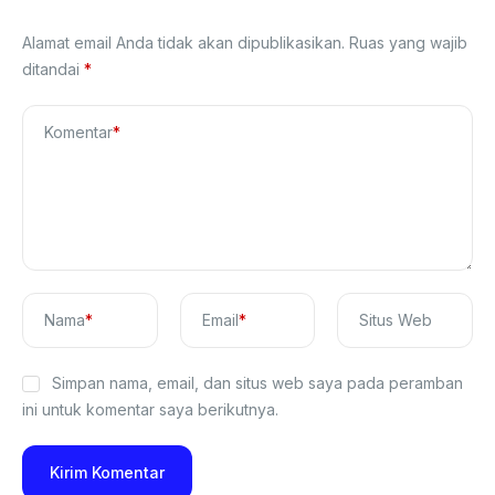
Alamat email Anda tidak akan dipublikasikan.
Ruas yang wajib
ditandai
*
Komentar
*
Nama
*
Email
*
Situs Web
Simpan nama, email, dan situs web saya pada peramban
ini untuk komentar saya berikutnya.