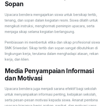
Sopan
Upacara bendera mengajarkan siswa untuk bersikap tertib,
tenang, dan sopan dalam kegiatan resmi. Siswa dilatih untuk
mengikuti instruksi, menghormati pemimpin upacara, serta
menjaga sikap selama kegiatan berlangsung.
Pembiasaan ini membentuk etika dan sikap profesional siswa
SMK Sriwedari. Sikap tertib dan sopan sangat dibutuhkan di
lingkungan kerja, terutama dalam menghadapi atasan, rekan
kerja, dan klien.
Media Penyampaian Informasi
dan Motivasi
Upacara bendera juga menjadi sarana efektif bagi sekolah
untuk menyampaikan informasi penting, kebijakan sekolah,
serta pesan-pesan motivasi kepada siswa. Amanat pembina
upacara biasanya berisi arahan, nasihat, dan motivasi yang