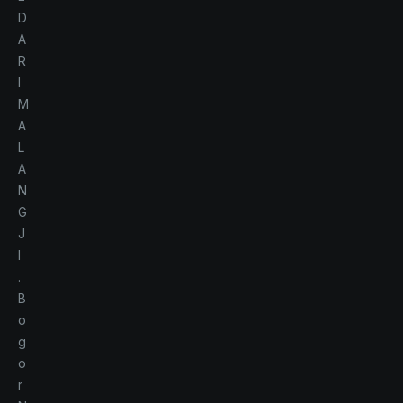
D
A
R
I
M
A
L
A
N
G
J
l
.
B
o
g
o
r