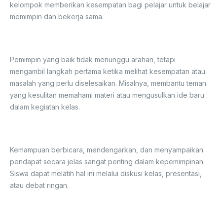
kelompok memberikan kesempatan bagi pelajar untuk belajar
memimpin dan bekerja sama.
2. Ambil Inisiatif
Pemimpin yang baik tidak menunggu arahan, tetapi
mengambil langkah pertama ketika melihat kesempatan atau
masalah yang perlu diselesaikan. Misalnya, membantu teman
yang kesulitan memahami materi atau mengusulkan ide baru
dalam kegiatan kelas.
3. Latih Kemampuan Komunikasi
Kemampuan berbicara, mendengarkan, dan menyampaikan
pendapat secara jelas sangat penting dalam kepemimpinan.
Siswa dapat melatih hal ini melalui diskusi kelas, presentasi,
atau debat ringan.
4. Pelajari Manajemen Waktu dan Tugas