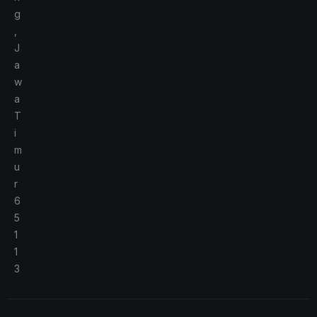
g
,
J
a
w
a
T
i
m
u
r
6
5
1
1
3