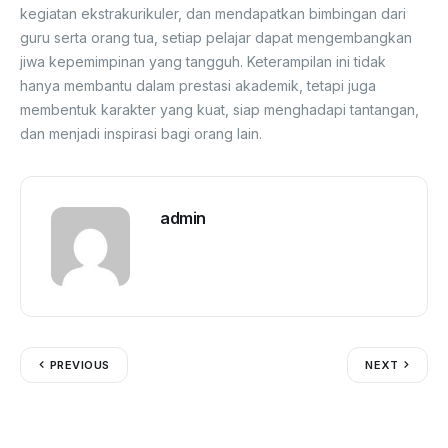
kegiatan ekstrakurikuler, dan mendapatkan bimbingan dari
guru serta orang tua, setiap pelajar dapat mengembangkan
jiwa kepemimpinan yang tangguh. Keterampilan ini tidak
hanya membantu dalam prestasi akademik, tetapi juga
membentuk karakter yang kuat, siap menghadapi tantangan,
dan menjadi inspirasi bagi orang lain.
admin
PREVIOUS
NEXT
Tinggalkan Balasan