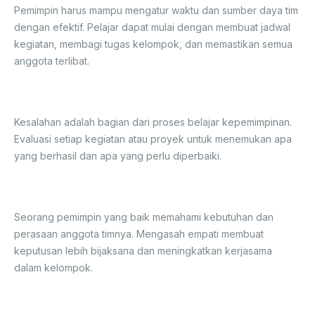
Pemimpin harus mampu mengatur waktu dan sumber daya tim
dengan efektif. Pelajar dapat mulai dengan membuat jadwal
kegiatan, membagi tugas kelompok, dan memastikan semua
anggota terlibat.
5. Belajar dari Pengalaman dan Kesalahan
Kesalahan adalah bagian dari proses belajar kepemimpinan.
Evaluasi setiap kegiatan atau proyek untuk menemukan apa
yang berhasil dan apa yang perlu diperbaiki.
6. Kembangkan Empati
Seorang pemimpin yang baik memahami kebutuhan dan
perasaan anggota timnya. Mengasah empati membuat
keputusan lebih bijaksana dan meningkatkan kerjasama
dalam kelompok.
7. Menjadi Teladan Positif