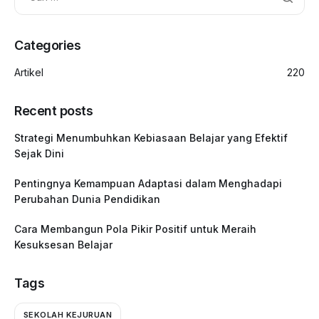
Categories
Artikel
220
Recent posts
Strategi Menumbuhkan Kebiasaan Belajar yang Efektif
Sejak Dini
Pentingnya Kemampuan Adaptasi dalam Menghadapi
Perubahan Dunia Pendidikan
Cara Membangun Pola Pikir Positif untuk Meraih
Kesuksesan Belajar
Tags
SEKOLAH KEJURUAN