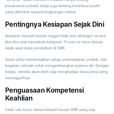
kesuksesan pribadi, tetapi juga tentang kontribusi positif
yang diberikan kepada lingkungan sekitar.
Pentingnya Kesiapan Sejak Dini
Kesiapan menjadi lulusan unggul tidak bisa dibangun secara
tiba-tiba saat mendekati kelulusan. Proses ini harus dimulai
sejak awal masa pendidikan di SMK.
Siswa perlu memanfaatkan setiap pembelajaran, praktik, dan
kegiatan sekolah untuk mengembangkan potensi diri. Dengan
begitu, mereka akan lebih siap menghadapi dunia kerja yang
sesungguhnya.
Penguasaan Kompetensi
Keahlian
Salah satu kunci utama menjadi lulusan SMK yang siap