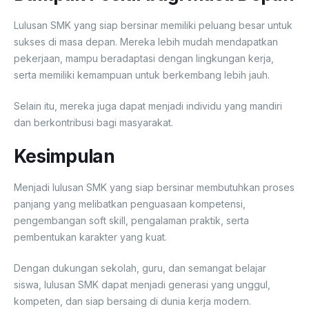
Lulusan SMK yang siap bersinar memiliki peluang besar untuk
sukses di masa depan. Mereka lebih mudah mendapatkan
pekerjaan, mampu beradaptasi dengan lingkungan kerja,
serta memiliki kemampuan untuk berkembang lebih jauh.
Selain itu, mereka juga dapat menjadi individu yang mandiri
dan berkontribusi bagi masyarakat.
Kesimpulan
Menjadi lulusan SMK yang siap bersinar membutuhkan proses
panjang yang melibatkan penguasaan kompetensi,
pengembangan soft skill, pengalaman praktik, serta
pembentukan karakter yang kuat.
Dengan dukungan sekolah, guru, dan semangat belajar
siswa, lulusan SMK dapat menjadi generasi yang unggul,
kompeten, dan siap bersaing di dunia kerja modern.