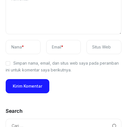
Nama
*
Email
*
Situs Web
Simpan nama, email, dan situs web saya pada peramban
ini untuk komentar saya berikutnya.
Search