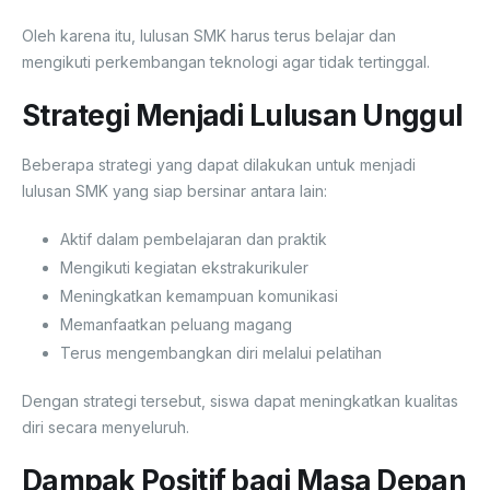
Oleh karena itu, lulusan SMK harus terus belajar dan
mengikuti perkembangan teknologi agar tidak tertinggal.
Strategi Menjadi Lulusan Unggul
Beberapa strategi yang dapat dilakukan untuk menjadi
lulusan SMK yang siap bersinar antara lain:
Aktif dalam pembelajaran dan praktik
Mengikuti kegiatan ekstrakurikuler
Meningkatkan kemampuan komunikasi
Memanfaatkan peluang magang
Terus mengembangkan diri melalui pelatihan
Dengan strategi tersebut, siswa dapat meningkatkan kualitas
diri secara menyeluruh.
Dampak Positif bagi Masa Depan