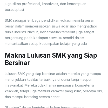
juga sikap profesional, kreativitas, dan kemampuan
beradaptasi.
SMK sebagai lembaga pendidikan vokasi memiliki peran
besar dalam mempersiapkan siswa agar siap menghadapi
dunia industri. Namun, keberhasilan tersebut juga sangat
bergantung pada kesiapan siswa itu sendiri dalam
memanfaatkan setiap kesempatan belajar yang ada.
Makna Lulusan SMK yang Siap
Bersinar
Lulusan SMK yang siap bersinar adalah mereka yang mampu
menunjukkan kualitas terbaiknya di dunia kerja maupun
masyarakat. Mereka tidak hanya menguasai kompetensi
keahlian, tetapi juga memiliki karakter yang kuat, percaya diri,
dan mampu bersaing secara sehat.
“Bersinar” dalam konteks ini bukan hanya tentang