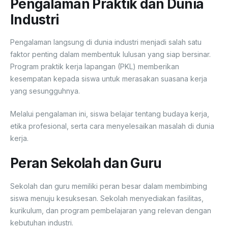
Pengalaman Praktik dan Dunia
Industri
Pengalaman langsung di dunia industri menjadi salah satu
faktor penting dalam membentuk lulusan yang siap bersinar.
Program praktik kerja lapangan (PKL) memberikan
kesempatan kepada siswa untuk merasakan suasana kerja
yang sesungguhnya.
Melalui pengalaman ini, siswa belajar tentang budaya kerja,
etika profesional, serta cara menyelesaikan masalah di dunia
kerja.
Peran Sekolah dan Guru
Sekolah dan guru memiliki peran besar dalam membimbing
siswa menuju kesuksesan. Sekolah menyediakan fasilitas,
kurikulum, dan program pembelajaran yang relevan dengan
kebutuhan industri.