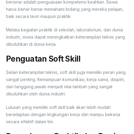
bersinar adalah penguasaan kompetensi keahlian. Siswa
harus benar-benar memahami bidang yang mereka pelajari,
baik secara teori maupun praktik.
Melalui kegiatan praktik di sekolah, laboratorium, dan dunia
industri, siswa dapat meningkatkan keterampilan teknis yang
dibutuhkan di dunia kerja.
Penguatan Soft Skill
Selain keterampilan teknis, soft skill juga memiliki peran yang
sangat penting. Kemampuan komunikasi, kerja sama, disiplin,
dan tanggung jawab menjadi nilai tambah yang sangat
dibutuhkan oleh dunia industri.
Lulusan yang memiliki soft skill baik akan lebih mudah
beradaptasi dengan lingkungan kerja dan mampu bekerja
secara efektif dalam tim.