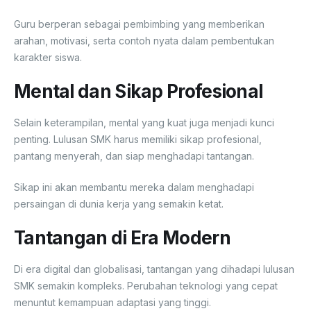
Guru berperan sebagai pembimbing yang memberikan
arahan, motivasi, serta contoh nyata dalam pembentukan
karakter siswa.
Mental dan Sikap Profesional
Selain keterampilan, mental yang kuat juga menjadi kunci
penting. Lulusan SMK harus memiliki sikap profesional,
pantang menyerah, dan siap menghadapi tantangan.
Sikap ini akan membantu mereka dalam menghadapi
persaingan di dunia kerja yang semakin ketat.
Tantangan di Era Modern
Di era digital dan globalisasi, tantangan yang dihadapi lulusan
SMK semakin kompleks. Perubahan teknologi yang cepat
menuntut kemampuan adaptasi yang tinggi.