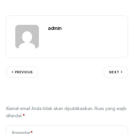
admin
PREVIOUS
NEXT
Tinggalkan Balasan
Alamat email Anda tidak akan dipublikasikan.
Ruas yang wajib
ditandai
*
Komentar
*