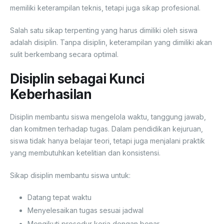
memiliki keterampilan teknis, tetapi juga sikap profesional.
Salah satu sikap terpenting yang harus dimiliki oleh siswa
adalah disiplin. Tanpa disiplin, keterampilan yang dimiliki akan
sulit berkembang secara optimal.
Disiplin sebagai Kunci
Keberhasilan
Disiplin membantu siswa mengelola waktu, tanggung jawab,
dan komitmen terhadap tugas. Dalam pendidikan kejuruan,
siswa tidak hanya belajar teori, tetapi juga menjalani praktik
yang membutuhkan ketelitian dan konsistensi.
Sikap disiplin membantu siswa untuk:
Datang tepat waktu
Menyelesaikan tugas sesuai jadwal
Mengikuti prosedur kerja dengan benar