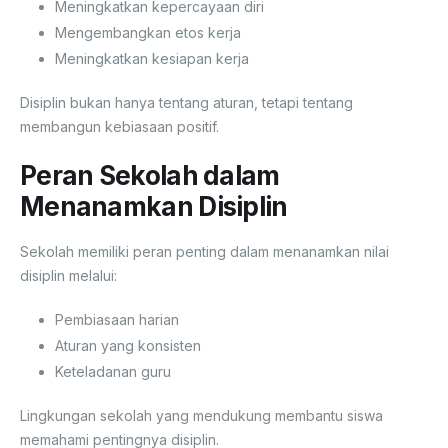
Meningkatkan kepercayaan diri
Mengembangkan etos kerja
Meningkatkan kesiapan kerja
Disiplin bukan hanya tentang aturan, tetapi tentang
membangun kebiasaan positif.
Peran Sekolah dalam
Menanamkan Disiplin
Sekolah memiliki peran penting dalam menanamkan nilai
disiplin melalui:
Pembiasaan harian
Aturan yang konsisten
Keteladanan guru
Lingkungan sekolah yang mendukung membantu siswa
memahami pentingnya disiplin.