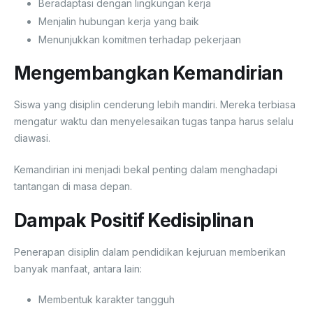
Beradaptasi dengan lingkungan kerja
Menjalin hubungan kerja yang baik
Menunjukkan komitmen terhadap pekerjaan
Mengembangkan Kemandirian
Siswa yang disiplin cenderung lebih mandiri. Mereka terbiasa
mengatur waktu dan menyelesaikan tugas tanpa harus selalu
diawasi.
Kemandirian ini menjadi bekal penting dalam menghadapi
tantangan di masa depan.
Dampak Positif Kedisiplinan
Penerapan disiplin dalam pendidikan kejuruan memberikan
banyak manfaat, antara lain:
Membentuk karakter tangguh