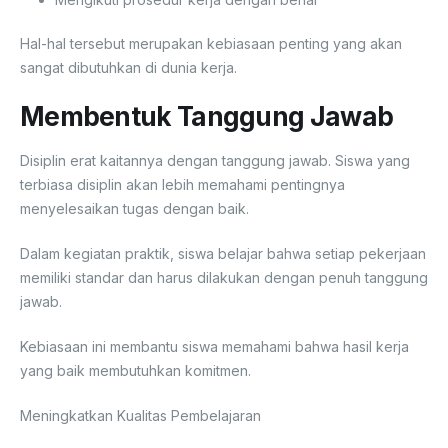
Hal-hal tersebut merupakan kebiasaan penting yang akan
sangat dibutuhkan di dunia kerja.
Membentuk Tanggung Jawab
Disiplin erat kaitannya dengan tanggung jawab. Siswa yang
terbiasa disiplin akan lebih memahami pentingnya
menyelesaikan tugas dengan baik.
Dalam kegiatan praktik, siswa belajar bahwa setiap pekerjaan
memiliki standar dan harus dilakukan dengan penuh tanggung
jawab.
Kebiasaan ini membantu siswa memahami bahwa hasil kerja
yang baik membutuhkan komitmen.
Meningkatkan Kualitas Pembelajaran