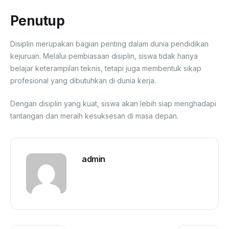
Penutup
Disiplin merupakan bagian penting dalam dunia pendidikan
kejuruan. Melalui pembiasaan disiplin, siswa tidak hanya
belajar keterampilan teknis, tetapi juga membentuk sikap
profesional yang dibutuhkan di dunia kerja.
Dengan disiplin yang kuat, siswa akan lebih siap menghadapi
tantangan dan meraih kesuksesan di masa depan.
admin