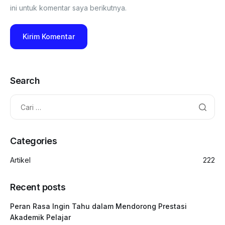
ini untuk komentar saya berikutnya.
Search
Categories
Artikel
222
Recent posts
Peran Rasa Ingin Tahu dalam Mendorong Prestasi
Akademik Pelajar