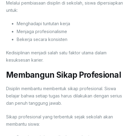
Melalui pembiasaan disiplin di sekolah, siswa dipersiapkan
untuk:
Menghadapi tuntutan kerja
Menjaga profesionalisme
Bekerja secara konsisten
Kedisiplinan menjadi salah satu faktor utama dalam
kesuksesan karier.
Membangun Sikap Profesional
Disiplin membantu membentuk sikap profesional. Siswa
belajar bahwa setiap tugas harus dilakukan dengan serius
dan penuh tanggung jawab.
Sikap profesional yang terbentuk sejak sekolah akan
membantu siswa: