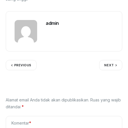
admin
PREVIOUS
NEXT
Tinggalkan Balasan
Alamat email Anda tidak akan dipublikasikan.
Ruas yang wajib
ditandai
*
Komentar
*