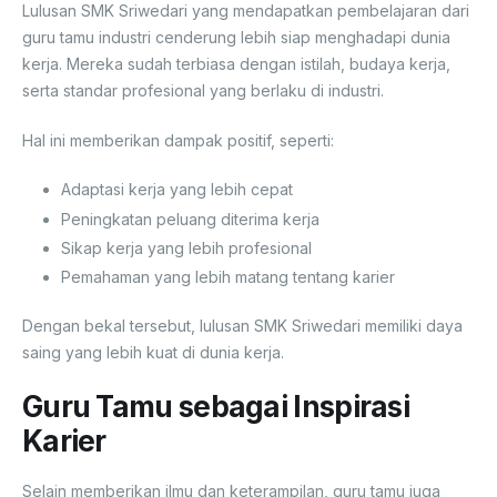
Lulusan SMK Sriwedari yang mendapatkan pembelajaran dari
guru tamu industri cenderung lebih siap menghadapi dunia
kerja. Mereka sudah terbiasa dengan istilah, budaya kerja,
serta standar profesional yang berlaku di industri.
Hal ini memberikan dampak positif, seperti:
Adaptasi kerja yang lebih cepat
Peningkatan peluang diterima kerja
Sikap kerja yang lebih profesional
Pemahaman yang lebih matang tentang karier
Dengan bekal tersebut, lulusan SMK Sriwedari memiliki daya
saing yang lebih kuat di dunia kerja.
Guru Tamu sebagai Inspirasi
Karier
Selain memberikan ilmu dan keterampilan, guru tamu juga