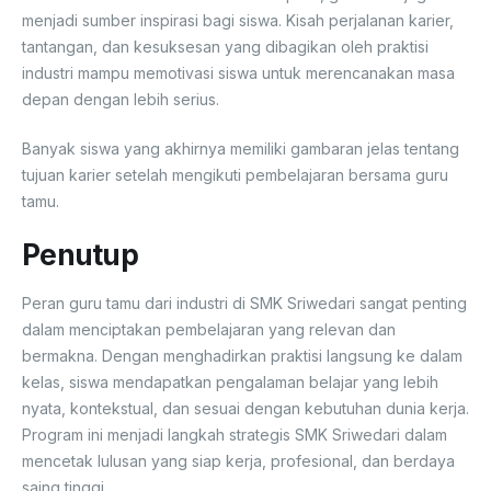
menjadi sumber inspirasi bagi siswa. Kisah perjalanan karier,
tantangan, dan kesuksesan yang dibagikan oleh praktisi
industri mampu memotivasi siswa untuk merencanakan masa
depan dengan lebih serius.
Banyak siswa yang akhirnya memiliki gambaran jelas tentang
tujuan karier setelah mengikuti pembelajaran bersama guru
tamu.
Penutup
Peran guru tamu dari industri di SMK Sriwedari sangat penting
dalam menciptakan pembelajaran yang relevan dan
bermakna. Dengan menghadirkan praktisi langsung ke dalam
kelas, siswa mendapatkan pengalaman belajar yang lebih
nyata, kontekstual, dan sesuai dengan kebutuhan dunia kerja.
Program ini menjadi langkah strategis SMK Sriwedari dalam
mencetak lulusan yang siap kerja, profesional, dan berdaya
saing tinggi.