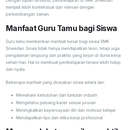
Dengan tujuan tersebut, pembelajaran di SMK Sriwedari
menjadi lebih kontekstual dan relevan dengan
perkembangan zaman.
Manfaat Guru Tamu bagi Siswa
Guru tamu memberikan manfaat besar bagi siswa SMK
Sriwedari. Siswa tidak hanya mendapatkan teori, tetapi juga
pengalaman langsung dari praktisi yang terjun di dunia kerja
sehari-hari. Hal ini membuat pembelajaran terasa lebih hidup
dan nyata.
Beberapa manfaat yang dirasakan siswa antara lain:
Memahami kebutuhan dan tuntutan industri
Mengetahui peluang karier sesuai jurusan
Meningkatkan kepercayaan diri dan motivasi belajar
Mendapatkan tips dan etika kerja profesional