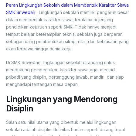
Peran Lingkungan Sekolah dalam Membentuk Karakter Siswa
SMK Sriwedari
, Lingkungan sekolah memiliki pengaruh besar
dalam membentuk karakter siswa, terutama di jenjang
pendidikan kejuruan seperti SMK. Tidak hanya menjadi
tempat belajar keterampilan teknis, sekolah juga berperan
sebagai ruang pembentukan sikap, nilai, dan kebiasaan yang
akan terbawa hingga dunia kerja.
Di SMK Sriwedari, lingkungan sekolah dirancang untuk
mendukung pembentukan karakter siswa agar menjadi
pribadi yang disiplin, bertanggung jawab, mandiri, dan siap
menghadapi tantangan masa depan.
Lingkungan yang Mendorong
Disiplin
Salah satu nilai utama yang dibentuk melalui lingkungan
sekolah adalah disiplin. Rutinitas harian seperti datang tepat