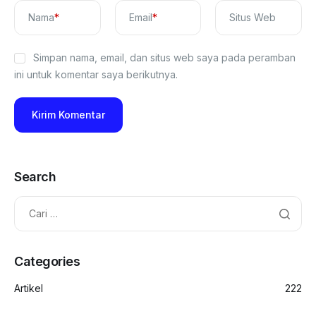
Nama
*
Email
*
Situs Web
Simpan nama, email, dan situs web saya pada peramban
ini untuk komentar saya berikutnya.
Search
Categories
Artikel
222