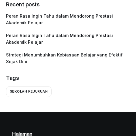
Recent posts
Peran Rasa Ingin Tahu dalam Mendorong Prestasi
Akademik Pelajar
Peran Rasa Ingin Tahu dalam Mendorong Prestasi
Akademik Pelajar
Strategi Menumbuhkan Kebiasaan Belajar yang Efektif
Sejak Dini
Tags
SEKOLAH KEJURUAN
Halaman