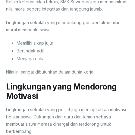
Selain keterampilan teknis, SMK Sriwedari juga menanamkan
nilai moral seperti integritas dan tanggung jawab.
Lingkungan sekolah yang mendukung pembentukan nilai
moral membantu siswa:
Memiliki sikap jujur
Bertindak adil
Menjaga etika
Nilai ini sangat dibutuhkan dalam dunia kerja.
Lingkungan yang Mendorong
Motivasi
Lingkungan sekolah yang positif juga meningkatkan motivasi
belajar siswa. Dukungan dari guru dan teman sebaya
membuat siswa merasa dihargai dan terdorong untuk
berkembang.