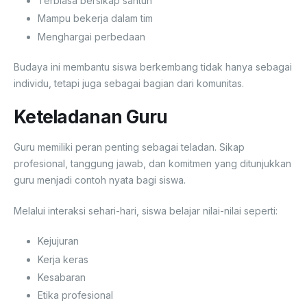
Terbiasa bersikap santun
Mampu bekerja dalam tim
Menghargai perbedaan
Budaya ini membantu siswa berkembang tidak hanya sebagai
individu, tetapi juga sebagai bagian dari komunitas.
Keteladanan Guru
Guru memiliki peran penting sebagai teladan. Sikap
profesional, tanggung jawab, dan komitmen yang ditunjukkan
guru menjadi contoh nyata bagi siswa.
Melalui interaksi sehari-hari, siswa belajar nilai-nilai seperti:
Kejujuran
Kerja keras
Kesabaran
Etika profesional