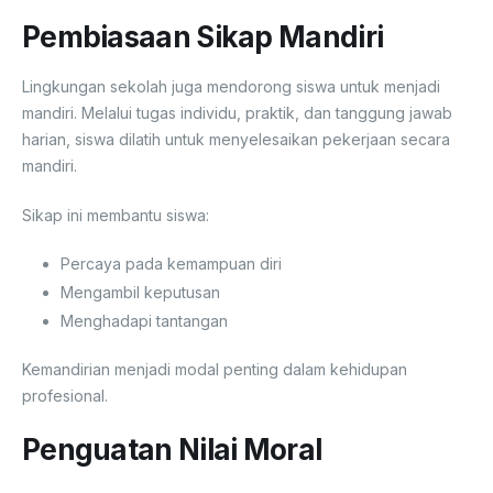
Pembiasaan Sikap Mandiri
Lingkungan sekolah juga mendorong siswa untuk menjadi
mandiri. Melalui tugas individu, praktik, dan tanggung jawab
harian, siswa dilatih untuk menyelesaikan pekerjaan secara
mandiri.
Sikap ini membantu siswa:
Percaya pada kemampuan diri
Mengambil keputusan
Menghadapi tantangan
Kemandirian menjadi modal penting dalam kehidupan
profesional.
Penguatan Nilai Moral