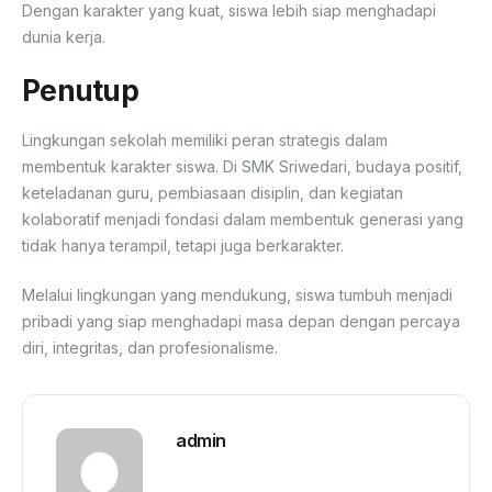
Dengan karakter yang kuat, siswa lebih siap menghadapi
dunia kerja.
Penutup
Lingkungan sekolah memiliki peran strategis dalam
membentuk karakter siswa. Di SMK Sriwedari, budaya positif,
keteladanan guru, pembiasaan disiplin, dan kegiatan
kolaboratif menjadi fondasi dalam membentuk generasi yang
tidak hanya terampil, tetapi juga berkarakter.
Melalui lingkungan yang mendukung, siswa tumbuh menjadi
pribadi yang siap menghadapi masa depan dengan percaya
diri, integritas, dan profesionalisme.
admin