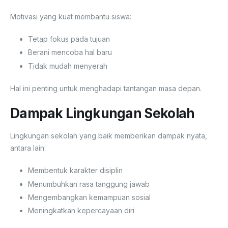
Motivasi yang kuat membantu siswa:
Tetap fokus pada tujuan
Berani mencoba hal baru
Tidak mudah menyerah
Hal ini penting untuk menghadapi tantangan masa depan.
Dampak Lingkungan Sekolah
Lingkungan sekolah yang baik memberikan dampak nyata,
antara lain:
Membentuk karakter disiplin
Menumbuhkan rasa tanggung jawab
Mengembangkan kemampuan sosial
Meningkatkan kepercayaan diri