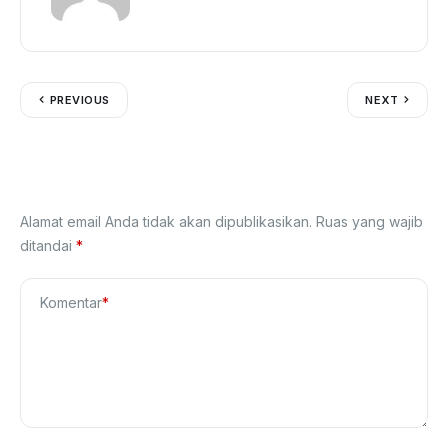
PREVIOUS
NEXT
Tinggalkan Balasan
Alamat email Anda tidak akan dipublikasikan.
Ruas yang wajib
ditandai
*
Komentar
*