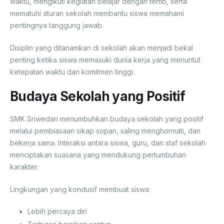
waktu, mengikuti kegiatan belajar dengan tertib, serta
mematuhi aturan sekolah membantu siswa memahami
pentingnya tanggung jawab.
Disiplin yang ditanamkan di sekolah akan menjadi bekal
penting ketika siswa memasuki dunia kerja yang menuntut
ketepatan waktu dan komitmen tinggi.
Budaya Sekolah yang Positif
SMK Sriwedari menumbuhkan budaya sekolah yang positif
melalui pembiasaan sikap sopan, saling menghormati, dan
bekerja sama. Interaksi antara siswa, guru, dan staf sekolah
menciptakan suasana yang mendukung pertumbuhan
karakter.
Lingkungan yang kondusif membuat siswa:
Lebih percaya diri