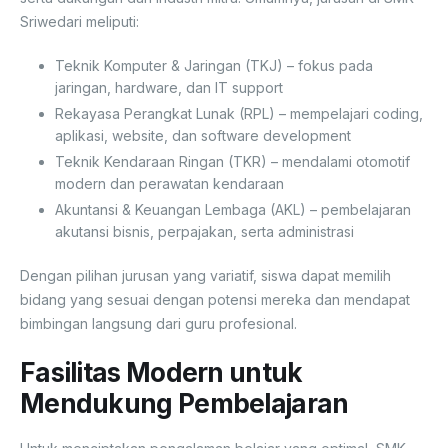
Sriwedari meliputi:
Teknik Komputer & Jaringan (TKJ) – fokus pada
jaringan, hardware, dan IT support
Rekayasa Perangkat Lunak (RPL) – mempelajari coding,
aplikasi, website, dan software development
Teknik Kendaraan Ringan (TKR) – mendalami otomotif
modern dan perawatan kendaraan
Akuntansi & Keuangan Lembaga (AKL) – pembelajaran
akutansi bisnis, perpajakan, serta administrasi
Dengan pilihan jurusan yang variatif, siswa dapat memilih
bidang yang sesuai dengan potensi mereka dan mendapat
bimbingan langsung dari guru profesional.
Fasilitas Modern untuk
Mendukung Pembelajaran