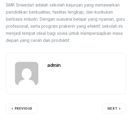
SMK Sriwedari adalah sekolah kejuruan yang menawarkan
pendidikan berkualitas, fasilitas lengkap, dan kurikulum
berbasis industri. Dengan suasana belajar yang nyaman, guru
profesional, serta program prakerin yang efektif, sekolah ini
menjadi tempat ideal bagi siswa untuk mempersiapkan masa
depan yang cerah dan produktif.
admin
PREVIOUS
NEXT