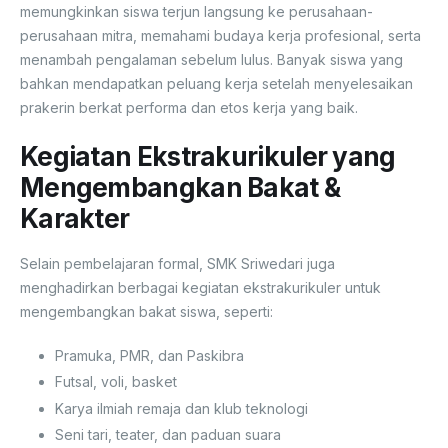
memungkinkan siswa terjun langsung ke perusahaan-
perusahaan mitra, memahami budaya kerja profesional, serta
menambah pengalaman sebelum lulus. Banyak siswa yang
bahkan mendapatkan peluang kerja setelah menyelesaikan
prakerin berkat performa dan etos kerja yang baik.
Kegiatan Ekstrakurikuler yang
Mengembangkan Bakat &
Karakter
Selain pembelajaran formal, SMK Sriwedari juga
menghadirkan berbagai kegiatan ekstrakurikuler untuk
mengembangkan bakat siswa, seperti:
Pramuka, PMR, dan Paskibra
Futsal, voli, basket
Karya ilmiah remaja dan klub teknologi
Seni tari, teater, dan paduan suara