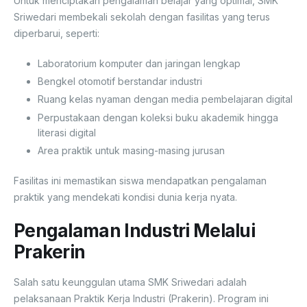
Untuk menciptakan pengalaman belajar yang optimal, SMK
Sriwedari membekali sekolah dengan fasilitas yang terus
diperbarui, seperti:
Laboratorium komputer dan jaringan lengkap
Bengkel otomotif berstandar industri
Ruang kelas nyaman dengan media pembelajaran digital
Perpustakaan dengan koleksi buku akademik hingga
literasi digital
Area praktik untuk masing-masing jurusan
Fasilitas ini memastikan siswa mendapatkan pengalaman
praktik yang mendekati kondisi dunia kerja nyata.
Pengalaman Industri Melalui
Prakerin
Salah satu keunggulan utama SMK Sriwedari adalah
pelaksanaan Praktik Kerja Industri (Prakerin). Program ini