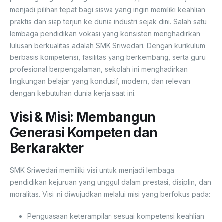
menjadi pilihan tepat bagi siswa yang ingin memiliki keahlian
praktis dan siap terjun ke dunia industri sejak dini. Salah satu
lembaga pendidikan vokasi yang konsisten menghadirkan
lulusan berkualitas adalah SMK Sriwedari. Dengan kurikulum
berbasis kompetensi, fasilitas yang berkembang, serta guru
profesional berpengalaman, sekolah ini menghadirkan
lingkungan belajar yang kondusif, modern, dan relevan
dengan kebutuhan dunia kerja saat ini.
Visi & Misi: Membangun
Generasi Kompeten dan
Berkarakter
SMK Sriwedari memiliki visi untuk menjadi lembaga
pendidikan kejuruan yang unggul dalam prestasi, disiplin, dan
moralitas. Visi ini diwujudkan melalui misi yang berfokus pada:
Penguasaan keterampilan sesuai kompetensi keahlian