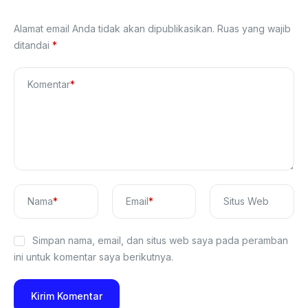
Tinggalkan Balasan
Alamat email Anda tidak akan dipublikasikan.
Ruas yang wajib
ditandai
*
Komentar
*
Nama
*
Email
*
Situs Web
Simpan nama, email, dan situs web saya pada peramban
ini untuk komentar saya berikutnya.