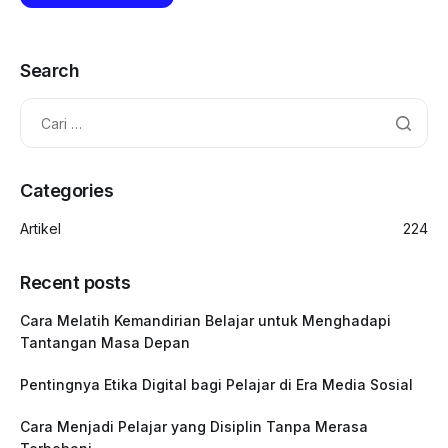
Search
Categories
Artikel
224
Recent posts
Cara Melatih Kemandirian Belajar untuk Menghadapi
Tantangan Masa Depan
Pentingnya Etika Digital bagi Pelajar di Era Media Sosial
Cara Menjadi Pelajar yang Disiplin Tanpa Merasa