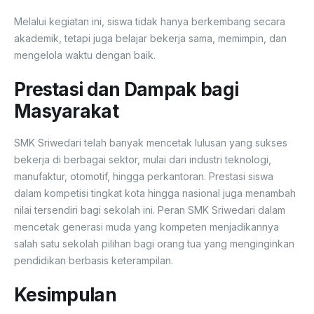
Melalui kegiatan ini, siswa tidak hanya berkembang secara
akademik, tetapi juga belajar bekerja sama, memimpin, dan
mengelola waktu dengan baik.
Prestasi dan Dampak bagi
Masyarakat
SMK Sriwedari telah banyak mencetak lulusan yang sukses
bekerja di berbagai sektor, mulai dari industri teknologi,
manufaktur, otomotif, hingga perkantoran. Prestasi siswa
dalam kompetisi tingkat kota hingga nasional juga menambah
nilai tersendiri bagi sekolah ini. Peran SMK Sriwedari dalam
mencetak generasi muda yang kompeten menjadikannya
salah satu sekolah pilihan bagi orang tua yang menginginkan
pendidikan berbasis keterampilan.
Kesimpulan