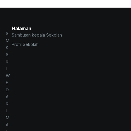
Halaman
S
Sambutan kepala Sekolah
M
Profil Sekolah
K
S
R
I
W
E
D
A
R
I
M
A