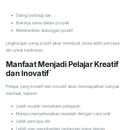
Peran Teman
Saling berbagi ide
Bekerja sama dalam proyek
Memberikan dukungan positif
Lingkungan yang positif akan membuat siswa lebih percaya
diri untuk berkreasi.
Manfaat Menjadi Pelajar Kreatif
dan Inovatif`
Pelajar yang kreatif dan inovatif akan mendapatkan banyak
manfaat, seperti:
Lebih mudah memahami pelajaran
Mampu menyelesaikan masalah dengan cara unik
Lebih percaya diri
Lebih siap menghadapi tantangan masa depan