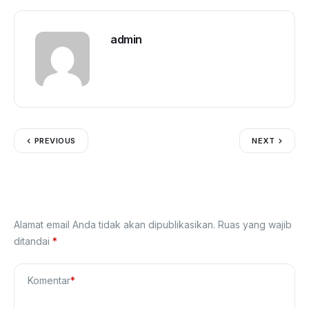
admin
PREVIOUS
NEXT
Tinggalkan Balasan
Alamat email Anda tidak akan dipublikasikan.
Ruas yang wajib
ditandai
*
Komentar
*