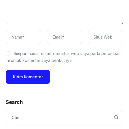
Nama
*
Email
*
Situs Web
Simpan nama, email, dan situs web saya pada peramban
ini untuk komentar saya berikutnya.
Search