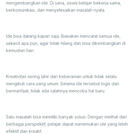
mengembangkan ide. Di sana, siswa belajar bekerja sama,
berkomunikasi, dan menyelesaikan masalah nyata.
6. Catat Setiap Ide yang Muncul
Ide bisa datang kapan saja. Biasakan mencatat semua ide,
sekecil apa pun, agar tidak hilang dan bisa dikembangkan di
kemudian hari.
7. Berani Berpikir Berbeda
Kreativitas sering lahir dari keberanian untuk tidak selalu
mengikuti cara yang umum. Selama ide tersebut logis dan
bermanfaat, tidak ada salahnya mencoba hal baru.
8. Latih Berpikir dari Banyak Sudut Pandang
Satu masalah bisa memiliki banyak solusi. Dengan melihat dari
berbagai perspektif, pelajar dapat menemukan ide yang lebih
efektif dan kreatif.