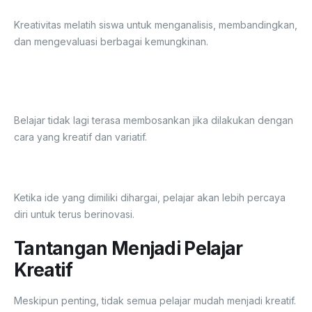
Kreativitas melatih siswa untuk menganalisis, membandingkan,
dan mengevaluasi berbagai kemungkinan.
3. Membuat Proses Belajar Lebih
Menyenangkan
Belajar tidak lagi terasa membosankan jika dilakukan dengan
cara yang kreatif dan variatif.
4. Meningkatkan Kepercayaan Diri
Ketika ide yang dimiliki dihargai, pelajar akan lebih percaya
diri untuk terus berinovasi.
Tantangan Menjadi Pelajar
Kreatif
Meskipun penting, tidak semua pelajar mudah menjadi kreatif.