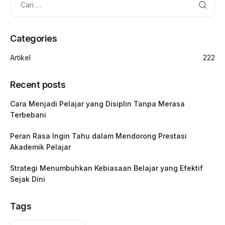
Categories
Artikel
222
Recent posts
Cara Menjadi Pelajar yang Disiplin Tanpa Merasa
Terbebani
Peran Rasa Ingin Tahu dalam Mendorong Prestasi
Akademik Pelajar
Strategi Menumbuhkan Kebiasaan Belajar yang Efektif
Sejak Dini
Tags