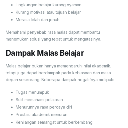
Lingkungan belajar kurang nyaman
Kurang motivasi atau tujuan belajar
Merasa lelah dan jenuh
Memahami penyebab rasa malas dapat membantu
menemukan solusi yang tepat untuk mengatasinya.
Dampak Malas Belajar
Malas belajar bukan hanya memengaruhi nilai akademik,
tetapi juga dapat berdampak pada kebiasaan dan masa
depan seseorang. Beberapa dampak negatifnya meliputi:
Tugas menumpuk
Sulit memahami pelajaran
Menurunnya rasa percaya diri
Prestasi akademik menurun
Kehilangan semangat untuk berkembang