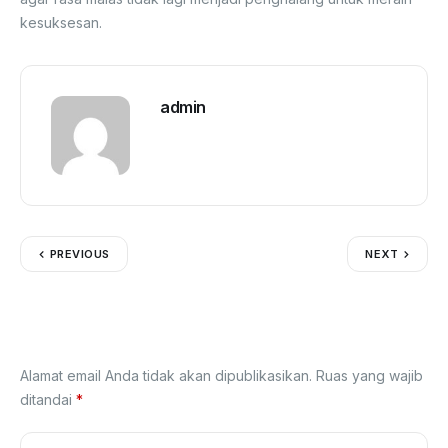
kesuksesan.
admin
PREVIOUS
NEXT
Tinggalkan Balasan
Alamat email Anda tidak akan dipublikasikan.
Ruas yang wajib
ditandai
*