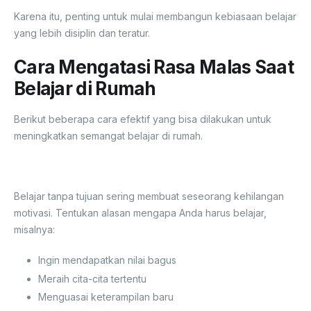
Karena itu, penting untuk mulai membangun kebiasaan belajar
yang lebih disiplin dan teratur.
Cara Mengatasi Rasa Malas Saat
Belajar di Rumah
Berikut beberapa cara efektif yang bisa dilakukan untuk
meningkatkan semangat belajar di rumah.
1.Tentukan Tujuan Belajar
Belajar tanpa tujuan sering membuat seseorang kehilangan
motivasi. Tentukan alasan mengapa Anda harus belajar,
misalnya:
Ingin mendapatkan nilai bagus
Meraih cita-cita tertentu
Menguasai keterampilan baru