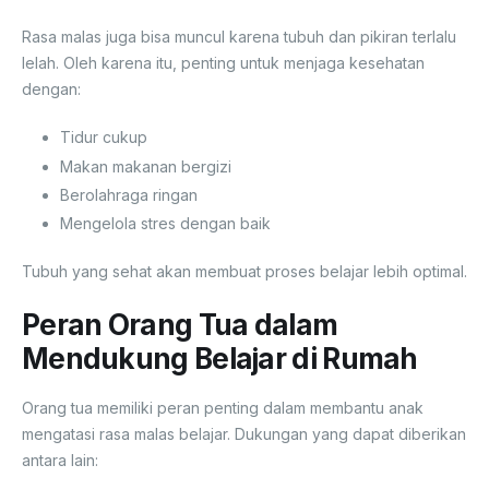
Rasa malas juga bisa muncul karena tubuh dan pikiran terlalu
lelah. Oleh karena itu, penting untuk menjaga kesehatan
dengan:
Tidur cukup
Makan makanan bergizi
Berolahraga ringan
Mengelola stres dengan baik
Tubuh yang sehat akan membuat proses belajar lebih optimal.
Peran Orang Tua dalam
Mendukung Belajar di Rumah
Orang tua memiliki peran penting dalam membantu anak
mengatasi rasa malas belajar. Dukungan yang dapat diberikan
antara lain: