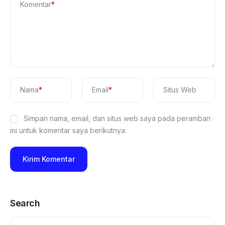
Komentar
*
Nama
*
Email
*
Situs Web
Simpan nama, email, dan situs web saya pada peramban
ini untuk komentar saya berikutnya.
Search