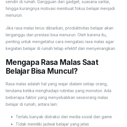
sendiri di rumah. Gangguan dari gadget, suasana santai,
hingga kurangnya motivasi membuat fokus belajar menjadi
menurun.
Jika rasa malas terus dibiarkan, produktivitas belajar akan
terganggu dan prestasi bisa menurun. Oleh karena itu,
penting untuk mengetahui cara mengatasi rasa malas agar
kegiatan belajar di rumah tetap efektif dan menyenangkan.
Mengapa Rasa Malas Saat
Belajar Bisa Muncul?
Rasa malas adalah hal yang wajar dialami setiap orang,
terutama ketika menghadapi rutinitas yang monoton. Ada
beberapa faktor yang menyebabkan seseorang malas
belajar di rumah, antara lain:
Terlalu banyak distraksi dari media sosial dan game
Tidak memiliki jadwal belajar yang jelas