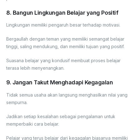
8. Bangun Lingkungan Belajar yang Positif
Lingkungan memiliki pengaruh besar terhadap motivasi.
Bergaullah dengan teman yang memiliki semangat belajar
tinggi, saling mendukung, dan memiliki tujuan yang positif.
Suasana belajar yang kondusif membuat proses belajar
terasa lebih menyenangkan.
9. Jangan Takut Menghadapi Kegagalan
Tidak semua usaha akan langsung menghasilkan nilai yang
sempurna.
Jadikan setiap kesalahan sebagai pengalaman untuk
memperbaiki cara belajar.
Pelajar yang terus belajar dari kegagalan biasanya memiliki