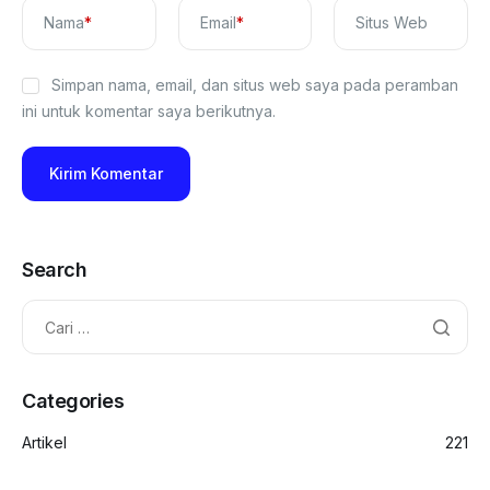
Nama
*
Email
*
Situs Web
Simpan nama, email, dan situs web saya pada peramban
ini untuk komentar saya berikutnya.
Search
Categories
Artikel
221