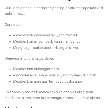
Guru dan orang tua berperan penting dalam menjaga motivasi
belajar siswa.
Guru dapat:
Memberikan pembelajaran yang menarik.
Memberikan umpan balik yang membangun.
Menghargai setiap perkembangan siswa.
Sementara itu, orang tua dapat:
Memberikan dukungan moral.
Menciptakan suasana belajar yang nyaman di rumah.
Memberikan apresiasi terhadap usaha anak.
Kolaborasi yang baik antara sekolah dan keluarga akan
membantu siswa tetap bersemangat sepanjang tahun ajaran.