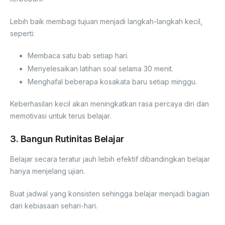
Lebih baik membagi tujuan menjadi langkah-langkah kecil,
seperti:
Membaca satu bab setiap hari.
Menyelesaikan latihan soal selama 30 menit.
Menghafal beberapa kosakata baru setiap minggu.
Keberhasilan kecil akan meningkatkan rasa percaya diri dan
memotivasi untuk terus belajar.
3. Bangun Rutinitas Belajar
Belajar secara teratur jauh lebih efektif dibandingkan belajar
hanya menjelang ujian.
Buat jadwal yang konsisten sehingga belajar menjadi bagian
dari kebiasaan sehari-hari.