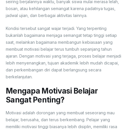
seiring berjalannya waktu, banyak siswa mulai merasa lelah,
bosan, atau kehilangan semangat karena padatnya tugas,
jadwal ujian, dan berbagai aktivitas lainnya.
Kondisi tersebut sangat wajar terjadi. Yang terpenting
bukanlah bagaimana menjaga semangat tetap tinggi setiap
saat, melainkan bagaimana membangun kebiasaan yang
membuat motivasi belajar terus tumbuh sepanjang tahun
ajaran. Dengan motivasi yang terjaga, proses belajar menjadi
lebih menyenangkan, tujuan akademik lebih mudah dicapai,
dan perkembangan diri dapat berlangsung secara
berkelanjutan.
Mengapa Motivasi Belajar
Sangat Penting?
Motivasi adalah dorongan yang membuat seseorang mau
belajar, berusaha, dan terus berkembang. Pelajar yang
memiliki motivasi tinggi biasanya lebih disiplin, memiliki rasa