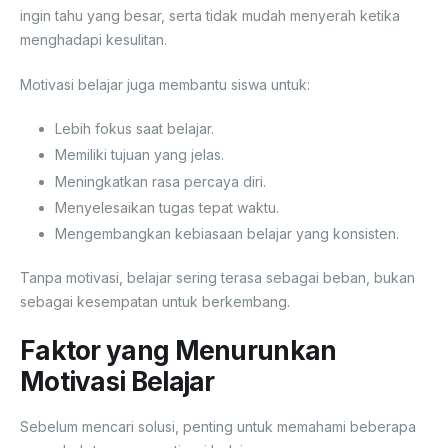
ingin tahu yang besar, serta tidak mudah menyerah ketika
menghadapi kesulitan.
Motivasi belajar juga membantu siswa untuk:
Lebih fokus saat belajar.
Memiliki tujuan yang jelas.
Meningkatkan rasa percaya diri.
Menyelesaikan tugas tepat waktu.
Mengembangkan kebiasaan belajar yang konsisten.
Tanpa motivasi, belajar sering terasa sebagai beban, bukan
sebagai kesempatan untuk berkembang.
Faktor yang Menurunkan
Motivasi Belajar
Sebelum mencari solusi, penting untuk memahami beberapa