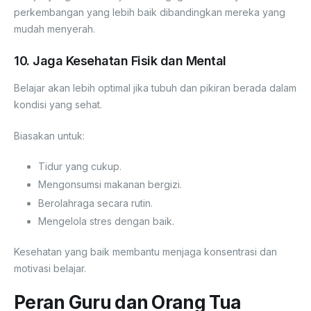
perkembangan yang lebih baik dibandingkan mereka yang
mudah menyerah.
10. Jaga Kesehatan Fisik dan Mental
Belajar akan lebih optimal jika tubuh dan pikiran berada dalam
kondisi yang sehat.
Biasakan untuk:
Tidur yang cukup.
Mengonsumsi makanan bergizi.
Berolahraga secara rutin.
Mengelola stres dengan baik.
Kesehatan yang baik membantu menjaga konsentrasi dan
motivasi belajar.
Peran Guru dan Orang Tua