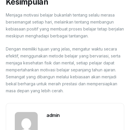
Kesimpulan
Menjaga motivasi belajar bukanlah tentang selalu merasa
bersemangat setiap hari, melainkan tentang membangun
kebiasaan positif yang membuat proses belajar tetap berjalan
meskipun menghadapi berbagai tantangan.
Dengan memiliki tujuan yang jelas, mengatur waktu secara
efektif, menggunakan metode belajar yang bervariasi, serta
menjaga kesehatan fisik dan mental, setiap pelajar dapat
mempertahankan motivasi belajar sepanjang tahun ajaran.
Semangat yang dibangun melalui kebiasaan akan menjadi
bekal berharga untuk meraih prestasi dan mempersiapkan
masa depan yang lebih cerah.
admin