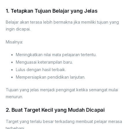
1. Tetapkan Tujuan Belajar yang Jelas
Belajar akan terasa lebih bermakna jika memiliki tujuan yang
ingin dicapai.
Misalnya:
Meningkatkan nilai mata pelajaran tertentu.
Menguasai keterampilan baru.
Lulus dengan hasil terbaik.
Mempersiapkan pendidikan lanjutan.
Tujuan yang jelas menjadi pengingat ketika semangat mulai
menurun.
2. Buat Target Kecil yang Mudah Dicapai
Target yang terlalu besar terkadang membuat pelajar merasa
terbebani.