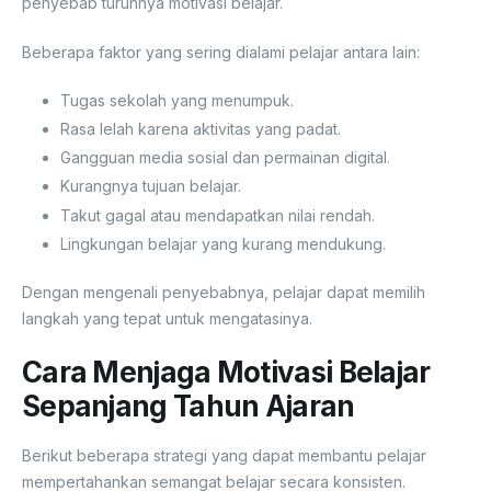
penyebab turunnya motivasi belajar.
Beberapa faktor yang sering dialami pelajar antara lain:
Tugas sekolah yang menumpuk.
Rasa lelah karena aktivitas yang padat.
Gangguan media sosial dan permainan digital.
Kurangnya tujuan belajar.
Takut gagal atau mendapatkan nilai rendah.
Lingkungan belajar yang kurang mendukung.
Dengan mengenali penyebabnya, pelajar dapat memilih
langkah yang tepat untuk mengatasinya.
Cara Menjaga Motivasi Belajar
Sepanjang Tahun Ajaran
Berikut beberapa strategi yang dapat membantu pelajar
mempertahankan semangat belajar secara konsisten.