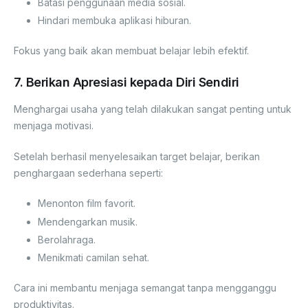
Batasi penggunaan media sosial.
Hindari membuka aplikasi hiburan.
Fokus yang baik akan membuat belajar lebih efektif.
7. Berikan Apresiasi kepada Diri Sendiri
Menghargai usaha yang telah dilakukan sangat penting untuk
menjaga motivasi.
Setelah berhasil menyelesaikan target belajar, berikan
penghargaan sederhana seperti:
Menonton film favorit.
Mendengarkan musik.
Berolahraga.
Menikmati camilan sehat.
Cara ini membantu menjaga semangat tanpa mengganggu
produktivitas.