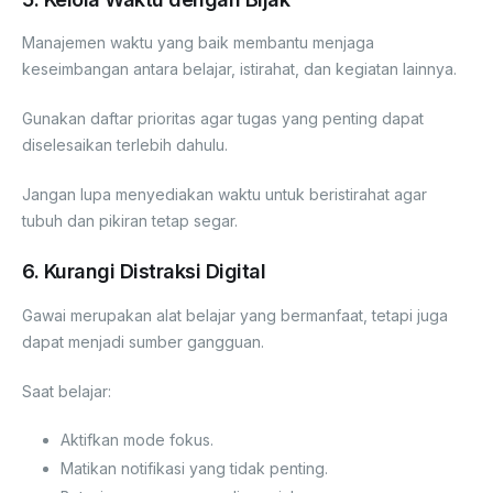
Manajemen waktu yang baik membantu menjaga
keseimbangan antara belajar, istirahat, dan kegiatan lainnya.
Gunakan daftar prioritas agar tugas yang penting dapat
diselesaikan terlebih dahulu.
Jangan lupa menyediakan waktu untuk beristirahat agar
tubuh dan pikiran tetap segar.
6. Kurangi Distraksi Digital
Gawai merupakan alat belajar yang bermanfaat, tetapi juga
dapat menjadi sumber gangguan.
Saat belajar:
Aktifkan mode fokus.
Matikan notifikasi yang tidak penting.