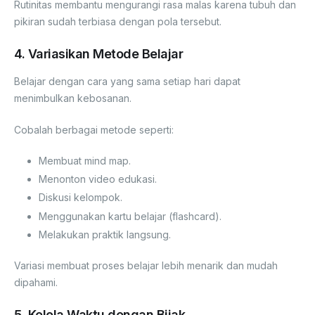
Rutinitas membantu mengurangi rasa malas karena tubuh dan
pikiran sudah terbiasa dengan pola tersebut.
4. Variasikan Metode Belajar
Belajar dengan cara yang sama setiap hari dapat
menimbulkan kebosanan.
Cobalah berbagai metode seperti:
Membuat mind map.
Menonton video edukasi.
Diskusi kelompok.
Menggunakan kartu belajar (flashcard).
Melakukan praktik langsung.
Variasi membuat proses belajar lebih menarik dan mudah
dipahami.
5. Kelola Waktu dengan Bijak