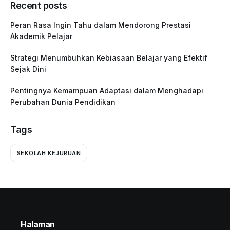
Recent posts
Peran Rasa Ingin Tahu dalam Mendorong Prestasi
Akademik Pelajar
Strategi Menumbuhkan Kebiasaan Belajar yang Efektif
Sejak Dini
Pentingnya Kemampuan Adaptasi dalam Menghadapi
Perubahan Dunia Pendidikan
Tags
SEKOLAH KEJURUAN
Halaman