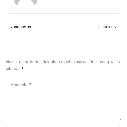
PREVIOUS
NEXT
Tinggalkan Balasan
Alamat email Anda tidak akan dipublikasikan.
Ruas yang wajib
ditandai
*
Komentar
*