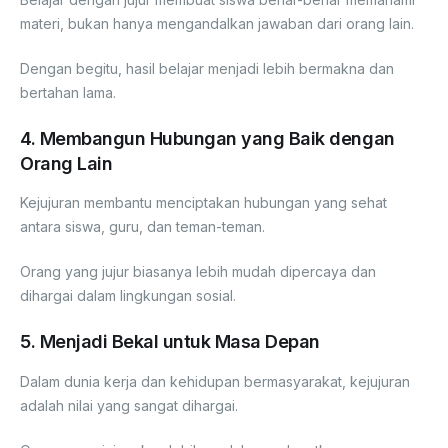
materi, bukan hanya mengandalkan jawaban dari orang lain.
Dengan begitu, hasil belajar menjadi lebih bermakna dan
bertahan lama.
4. Membangun Hubungan yang Baik dengan
Orang Lain
Kejujuran membantu menciptakan hubungan yang sehat
antara siswa, guru, dan teman-teman.
Orang yang jujur biasanya lebih mudah dipercaya dan
dihargai dalam lingkungan sosial.
5. Menjadi Bekal untuk Masa Depan
Dalam dunia kerja dan kehidupan bermasyarakat, kejujuran
adalah nilai yang sangat dihargai.