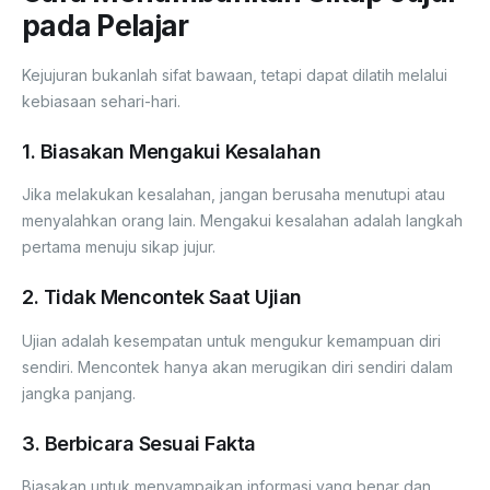
pada Pelajar
Kejujuran bukanlah sifat bawaan, tetapi dapat dilatih melalui
kebiasaan sehari-hari.
1. Biasakan Mengakui Kesalahan
Jika melakukan kesalahan, jangan berusaha menutupi atau
menyalahkan orang lain. Mengakui kesalahan adalah langkah
pertama menuju sikap jujur.
2. Tidak Mencontek Saat Ujian
Ujian adalah kesempatan untuk mengukur kemampuan diri
sendiri. Mencontek hanya akan merugikan diri sendiri dalam
jangka panjang.
3. Berbicara Sesuai Fakta
Biasakan untuk menyampaikan informasi yang benar dan