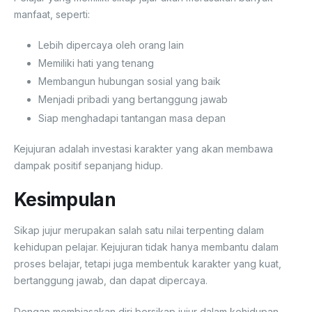
manfaat, seperti:
Lebih dipercaya oleh orang lain
Memiliki hati yang tenang
Membangun hubungan sosial yang baik
Menjadi pribadi yang bertanggung jawab
Siap menghadapi tantangan masa depan
Kejujuran adalah investasi karakter yang akan membawa
dampak positif sepanjang hidup.
Kesimpulan
Sikap jujur merupakan salah satu nilai terpenting dalam
kehidupan pelajar. Kejujuran tidak hanya membantu dalam
proses belajar, tetapi juga membentuk karakter yang kuat,
bertanggung jawab, dan dapat dipercaya.
Dengan membiasakan diri bersikap jujur dalam kehidupan