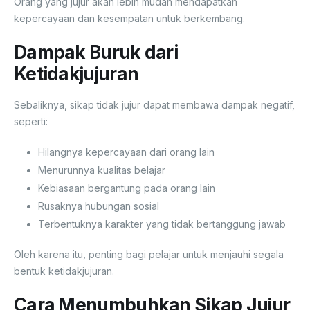
Orang yang jujur akan lebih mudah mendapatkan
kepercayaan dan kesempatan untuk berkembang.
Dampak Buruk dari
Ketidakjujuran
Sebaliknya, sikap tidak jujur dapat membawa dampak negatif,
seperti:
Hilangnya kepercayaan dari orang lain
Menurunnya kualitas belajar
Kebiasaan bergantung pada orang lain
Rusaknya hubungan sosial
Terbentuknya karakter yang tidak bertanggung jawab
Oleh karena itu, penting bagi pelajar untuk menjauhi segala
bentuk ketidakjujuran.
Cara Menumbuhkan Sikap Jujur