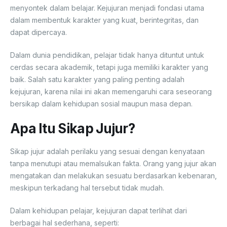
menyontek dalam belajar. Kejujuran menjadi fondasi utama
dalam membentuk karakter yang kuat, berintegritas, dan
dapat dipercaya.
Dalam dunia pendidikan, pelajar tidak hanya dituntut untuk
cerdas secara akademik, tetapi juga memiliki karakter yang
baik. Salah satu karakter yang paling penting adalah
kejujuran, karena nilai ini akan memengaruhi cara seseorang
bersikap dalam kehidupan sosial maupun masa depan.
Apa Itu Sikap Jujur?
Sikap jujur adalah perilaku yang sesuai dengan kenyataan
tanpa menutupi atau memalsukan fakta. Orang yang jujur akan
mengatakan dan melakukan sesuatu berdasarkan kebenaran,
meskipun terkadang hal tersebut tidak mudah.
Dalam kehidupan pelajar, kejujuran dapat terlihat dari
berbagai hal sederhana, seperti: