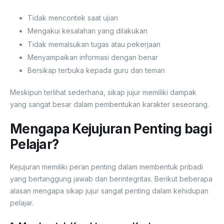
Tidak mencontek saat ujian
Mengakui kesalahan yang dilakukan
Tidak memalsukan tugas atau pekerjaan
Menyampaikan informasi dengan benar
Bersikap terbuka kepada guru dan teman
Meskipun terlihat sederhana, sikap jujur memiliki dampak
yang sangat besar dalam pembentukan karakter seseorang.
Mengapa Kejujuran Penting bagi
Pelajar?
Kejujuran memiliki peran penting dalam membentuk pribadi
yang bertanggung jawab dan berintegritas. Berikut beberapa
alasan mengapa sikap jujur sangat penting dalam kehidupan
pelajar.