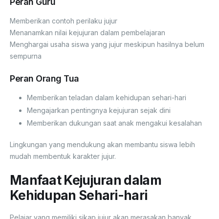
Peran Guru
Memberikan contoh perilaku jujur
Menanamkan nilai kejujuran dalam pembelajaran
Menghargai usaha siswa yang jujur meskipun hasilnya belum
sempurna
Peran Orang Tua
Memberikan teladan dalam kehidupan sehari-hari
Mengajarkan pentingnya kejujuran sejak dini
Memberikan dukungan saat anak mengakui kesalahan
Lingkungan yang mendukung akan membantu siswa lebih
mudah membentuk karakter jujur.
Manfaat Kejujuran dalam
Kehidupan Sehari-hari
Pelajar yang memiliki sikap jujur akan merasakan banyak