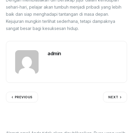
sehari-hari, pelajar akan tumbuh menjadi pribadi yang lebih
baik dan siap menghadapi tantangan di masa depan.
Kejujuran mungkin terlihat sederhana, tetapi dampaknya
sangat besar bagi kesuksesan hidup.
admin
PREVIOUS
NEXT
Tinggalkan Balasan