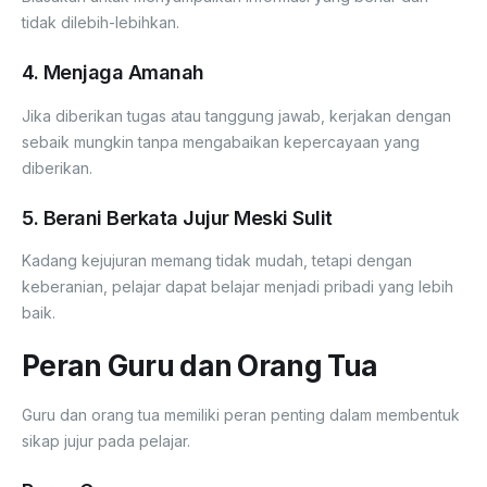
tidak dilebih-lebihkan.
4. Menjaga Amanah
Jika diberikan tugas atau tanggung jawab, kerjakan dengan
sebaik mungkin tanpa mengabaikan kepercayaan yang
diberikan.
5. Berani Berkata Jujur Meski Sulit
Kadang kejujuran memang tidak mudah, tetapi dengan
keberanian, pelajar dapat belajar menjadi pribadi yang lebih
baik.
Peran Guru dan Orang Tua
Guru dan orang tua memiliki peran penting dalam membentuk
sikap jujur pada pelajar.