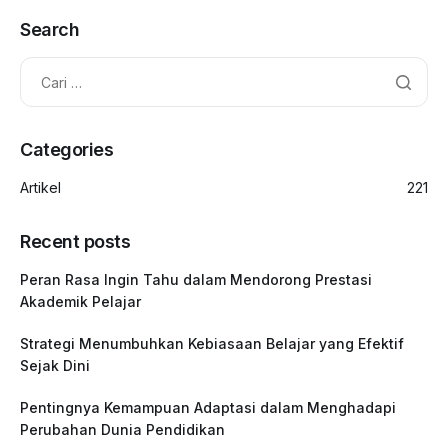
Search
Categories
Artikel
221
Recent posts
Peran Rasa Ingin Tahu dalam Mendorong Prestasi
Akademik Pelajar
Strategi Menumbuhkan Kebiasaan Belajar yang Efektif
Sejak Dini
Pentingnya Kemampuan Adaptasi dalam Menghadapi
Perubahan Dunia Pendidikan