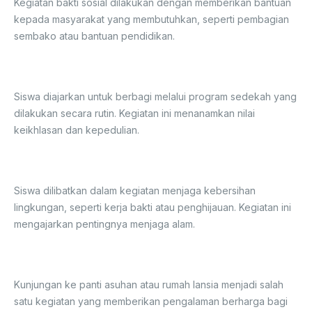
Kegiatan bakti sosial dilakukan dengan memberikan bantuan
kepada masyarakat yang membutuhkan, seperti pembagian
sembako atau bantuan pendidikan.
2. Program Sedekah
Siswa diajarkan untuk berbagi melalui program sedekah yang
dilakukan secara rutin. Kegiatan ini menanamkan nilai
keikhlasan dan kepedulian.
3. Kegiatan Lingkungan
Siswa dilibatkan dalam kegiatan menjaga kebersihan
lingkungan, seperti kerja bakti atau penghijauan. Kegiatan ini
mengajarkan pentingnya menjaga alam.
4. Kunjungan Sosial
Kunjungan ke panti asuhan atau rumah lansia menjadi salah
satu kegiatan yang memberikan pengalaman berharga bagi