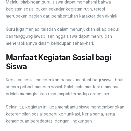
Melalui bimbingan guru, siswa dapat memahami bahwa
kegiatan sosial bukan sekadar kegiatan rutin, tetapi
merupakan bagian dari pembentukan karakter dan akhlak.
Guru juga menjadi teladan dalam menunjukkan sikap peduli
dan tanggung jawab, sehingga siswa dapat meniru dan
menerapkannya dalam kehidupan sehari-hari.
Manfaat Kegiatan Sosial bagi
Siswa
Kegiatan sosial memberikan banyak manfaat bagi siswa, baik
secara pribadi maupun sosial. Salah satu manfaat utamanya
adalah meningkatkan rasa empati terhadap orang lain.
Selain itu, kegiatan ini juga membantu siswa mengembangkan
keterampilan sosial seperti komunikasi, kerja sama, serta
kemampuan beradaptasi dengan lingkungan.