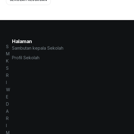
Halaman
S
Sambutan kepala Sekolah
M
Profil Sekolah
K
S
R
I
W
E
D
A
R
I
M