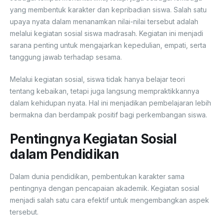
yang membentuk karakter dan kepribadian siswa. Salah satu
upaya nyata dalam menanamkan nilai-nilai tersebut adalah
melalui kegiatan sosial siswa madrasah. Kegiatan ini menjadi
sarana penting untuk mengajarkan kepedulian, empati, serta
tanggung jawab terhadap sesama.
Melalui kegiatan sosial, siswa tidak hanya belajar teori
tentang kebaikan, tetapi juga langsung mempraktikkannya
dalam kehidupan nyata. Hal ini menjadikan pembelajaran lebih
bermakna dan berdampak positif bagi perkembangan siswa.
Pentingnya Kegiatan Sosial
dalam Pendidikan
Dalam dunia pendidikan, pembentukan karakter sama
pentingnya dengan pencapaian akademik. Kegiatan sosial
menjadi salah satu cara efektif untuk mengembangkan aspek
tersebut.