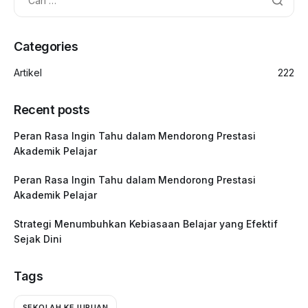
Categories
Artikel
222
Recent posts
Peran Rasa Ingin Tahu dalam Mendorong Prestasi
Akademik Pelajar
Peran Rasa Ingin Tahu dalam Mendorong Prestasi
Akademik Pelajar
Strategi Menumbuhkan Kebiasaan Belajar yang Efektif
Sejak Dini
Tags
SEKOLAH KEJURUAN