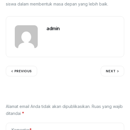
siswa dalam membentuk masa depan yang lebih baik.
admin
PREVIOUS
NEXT
Tinggalkan Balasan
Alamat email Anda tidak akan dipublikasikan.
Ruas yang wajib
ditandai
*
Komentar
*