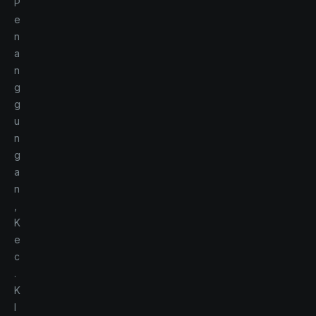
P
e
n
a
n
g
g
u
n
g
a
n
,
K
e
c
.
K
l