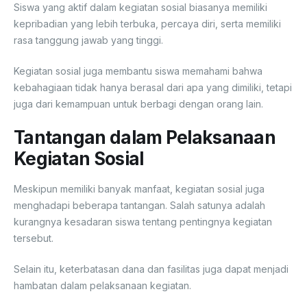
Siswa yang aktif dalam kegiatan sosial biasanya memiliki
kepribadian yang lebih terbuka, percaya diri, serta memiliki
rasa tanggung jawab yang tinggi.
Kegiatan sosial juga membantu siswa memahami bahwa
kebahagiaan tidak hanya berasal dari apa yang dimiliki, tetapi
juga dari kemampuan untuk berbagi dengan orang lain.
Tantangan dalam Pelaksanaan
Kegiatan Sosial
Meskipun memiliki banyak manfaat, kegiatan sosial juga
menghadapi beberapa tantangan. Salah satunya adalah
kurangnya kesadaran siswa tentang pentingnya kegiatan
tersebut.
Selain itu, keterbatasan dana dan fasilitas juga dapat menjadi
hambatan dalam pelaksanaan kegiatan.