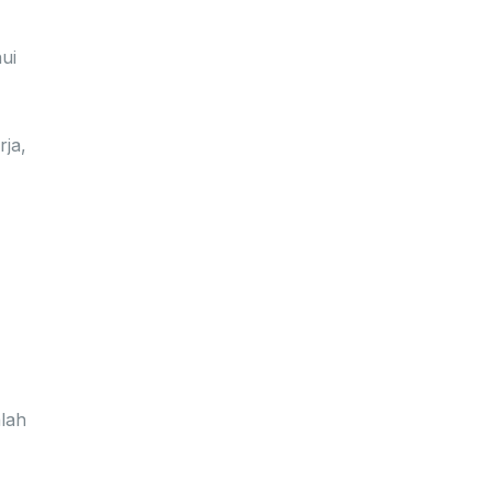
ui
ja,
lah