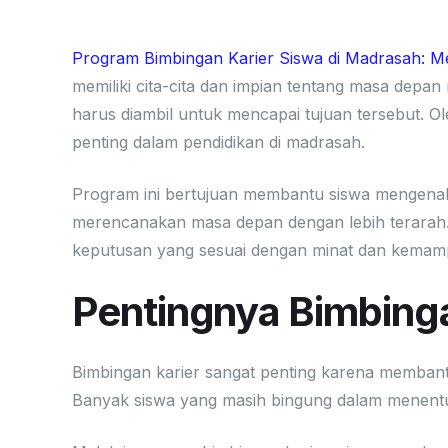
Program Bimbingan Karier Siswa di Madrasah: M
memiliki cita-cita dan impian tentang masa dep
harus diambil untuk mencapai tujuan tersebut. Ol
penting dalam pendidikan di madrasah.
Program ini bertujuan membantu siswa mengenali p
merencanakan masa depan dengan lebih terarah
keputusan yang sesuai dengan minat dan kema
Pentingnya Bimbinga
Bimbingan karier sangat penting karena membant
Banyak siswa yang masih bingung dalam menentuk