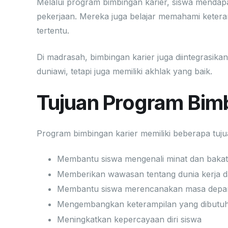
Melalui program bimbingan karier, siswa mendapa
pekerjaan. Mereka juga belajar memahami ketera
tertentu.
Di madrasah, bimbingan karier juga diintegrasikan
duniawi, tetapi juga memiliki akhlak yang baik.
Tujuan Program Bimb
Program bimbingan karier memiliki beberapa tujua
Membantu siswa mengenali minat dan bakat
Memberikan wawasan tentang dunia kerja da
Membantu siswa merencanakan masa depa
Mengembangkan keterampilan yang dibutuh
Meningkatkan kepercayaan diri siswa