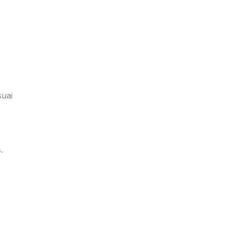
uai
.