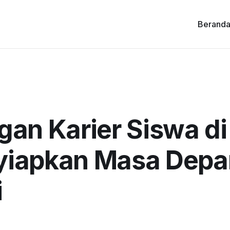
Berand
an Karier Siswa di
yiapkan Masa Depa
i