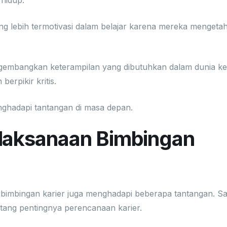
g lebih termotivasi dalam belajar karena mereka mengetah
ngembangkan keterampilan yang dibutuhkan dalam dunia ker
erpikir kritis.
nghadapi tantangan di masa depan.
laksanaan Bimbingan
bimbingan karier juga menghadapi beberapa tantangan. Sa
ang pentingnya perencanaan karier.