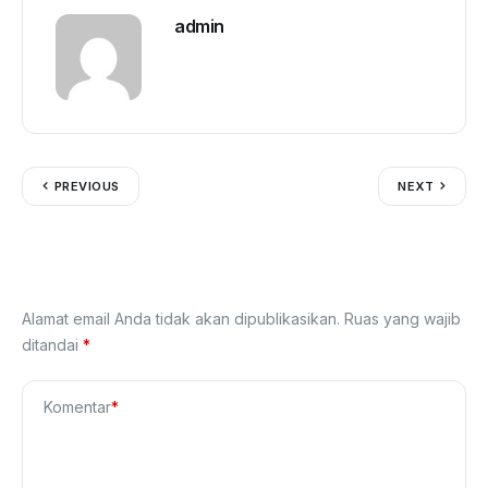
admin
PREVIOUS
NEXT
Tinggalkan Balasan
Alamat email Anda tidak akan dipublikasikan.
Ruas yang wajib
ditandai
*
Komentar
*