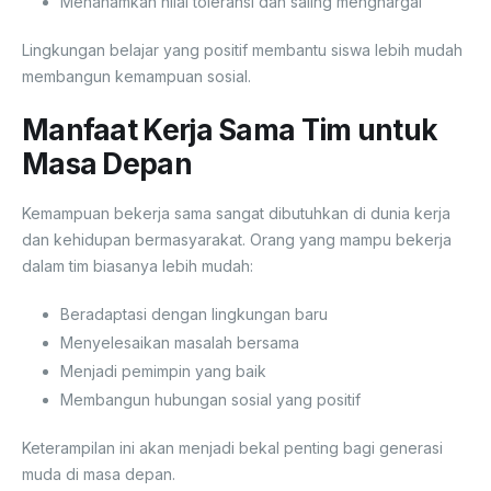
Menanamkan nilai toleransi dan saling menghargai
Lingkungan belajar yang positif membantu siswa lebih mudah
membangun kemampuan sosial.
Manfaat Kerja Sama Tim untuk
Masa Depan
Kemampuan bekerja sama sangat dibutuhkan di dunia kerja
dan kehidupan bermasyarakat. Orang yang mampu bekerja
dalam tim biasanya lebih mudah:
Beradaptasi dengan lingkungan baru
Menyelesaikan masalah bersama
Menjadi pemimpin yang baik
Membangun hubungan sosial yang positif
Keterampilan ini akan menjadi bekal penting bagi generasi
muda di masa depan.