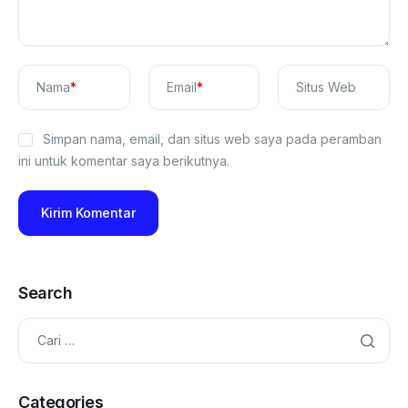
Nama
*
Email
*
Situs Web
Simpan nama, email, dan situs web saya pada peramban
ini untuk komentar saya berikutnya.
Search
Categories