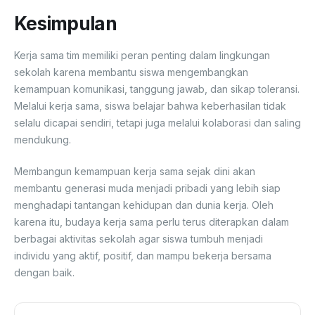
Kesimpulan
Kerja sama tim memiliki peran penting dalam lingkungan
sekolah karena membantu siswa mengembangkan
kemampuan komunikasi, tanggung jawab, dan sikap toleransi.
Melalui kerja sama, siswa belajar bahwa keberhasilan tidak
selalu dicapai sendiri, tetapi juga melalui kolaborasi dan saling
mendukung.
Membangun kemampuan kerja sama sejak dini akan
membantu generasi muda menjadi pribadi yang lebih siap
menghadapi tantangan kehidupan dan dunia kerja. Oleh
karena itu, budaya kerja sama perlu terus diterapkan dalam
berbagai aktivitas sekolah agar siswa tumbuh menjadi
individu yang aktif, positif, dan mampu bekerja bersama
dengan baik.