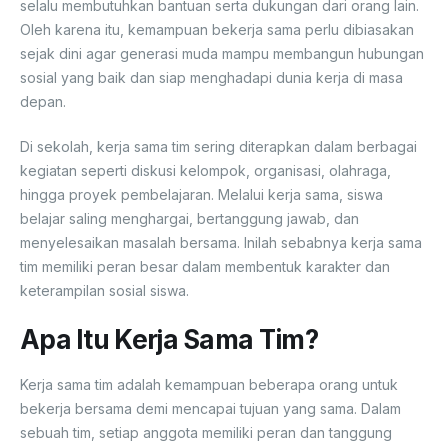
selalu membutuhkan bantuan serta dukungan dari orang lain.
Oleh karena itu, kemampuan bekerja sama perlu dibiasakan
sejak dini agar generasi muda mampu membangun hubungan
sosial yang baik dan siap menghadapi dunia kerja di masa
depan.
Di sekolah, kerja sama tim sering diterapkan dalam berbagai
kegiatan seperti diskusi kelompok, organisasi, olahraga,
hingga proyek pembelajaran. Melalui kerja sama, siswa
belajar saling menghargai, bertanggung jawab, dan
menyelesaikan masalah bersama. Inilah sebabnya kerja sama
tim memiliki peran besar dalam membentuk karakter dan
keterampilan sosial siswa.
Apa Itu Kerja Sama Tim?
Kerja sama tim adalah kemampuan beberapa orang untuk
bekerja bersama demi mencapai tujuan yang sama. Dalam
sebuah tim, setiap anggota memiliki peran dan tanggung