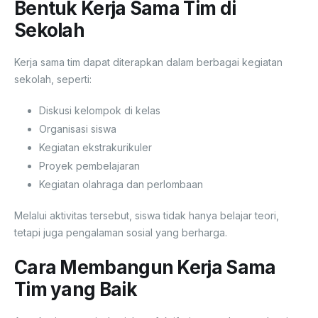
Bentuk Kerja Sama Tim di
Sekolah
Kerja sama tim dapat diterapkan dalam berbagai kegiatan
sekolah, seperti:
Diskusi kelompok di kelas
Organisasi siswa
Kegiatan ekstrakurikuler
Proyek pembelajaran
Kegiatan olahraga dan perlombaan
Melalui aktivitas tersebut, siswa tidak hanya belajar teori,
tetapi juga pengalaman sosial yang berharga.
Cara Membangun Kerja Sama
Tim yang Baik