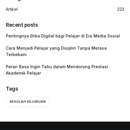
Artikel
223
Recent posts
Pentingnya Etika Digital bagi Pelajar di Era Media Sosial
Cara Menjadi Pelajar yang Disiplin Tanpa Merasa
Terbebani
Peran Rasa Ingin Tahu dalam Mendorong Prestasi
Akademik Pelajar
Tags
SEKOLAH KEJURUAN