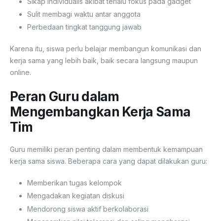
Sikap individualis akibat terlalu fokus pada gadget
Sulit membagi waktu antar anggota
Perbedaan tingkat tanggung jawab
Karena itu, siswa perlu belajar membangun komunikasi dan
kerja sama yang lebih baik, baik secara langsung maupun
online.
Peran Guru dalam
Mengembangkan Kerja Sama
Tim
Guru memiliki peran penting dalam membentuk kemampuan
kerja sama siswa. Beberapa cara yang dapat dilakukan guru:
Memberikan tugas kelompok
Mengadakan kegiatan diskusi
Mendorong siswa aktif berkolaborasi