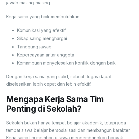
jawab masing-masing.
Kerja sama yang baik membutuhkan:
Komunikasi yang efektif
Sikap saling menghargai
Tanggung jawab
Kepercayaan antar anggota
Kemampuan menyelesaikan konflik dengan baik
Dengan kerja sama yang solid, sebuah tugas dapat
diselesaikan lebih cepat dan lebih efektif.
Mengapa Kerja Sama Tim
Penting di Sekolah?
Sekolah bukan hanya tempat belajar akademik, tetapi juga
tempat siswa belajar bersosialisasi dan membangun karakter.
Kerja sama tim membantu siswa mengembangkan banyak