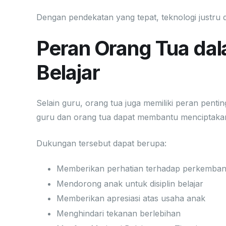
Dengan pendekatan yang tepat, teknologi justru 
Peran Orang Tua da
Belajar
Selain guru, orang tua juga memiliki peran penti
guru dan orang tua dapat membantu menciptakan l
Dukungan tersebut dapat berupa:
Memberikan perhatian terhadap perkemba
Mendorong anak untuk disiplin belajar
Memberikan apresiasi atas usaha anak
Menghindari tekanan berlebihan