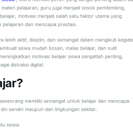
materi pelajaran, guru juga menjadi sosok pembimbing,
 belajar, motivasi menjadi salah satu faktor utama yang
pelajaran dan mencapai prestasi.
ya lebih aktif, disiplin, dan semangat dalam mengikuti kegiat
embuat siswa mudah bosan, malas belajar, dan sulit
eningkatkan motivasi belajar siswa sangatlah penting,
i distraksi digital.
ajar?
seseorang memiliki semangat untuk belajar dan mencapai
 diri sendiri maupun dari lingkungan sekitar.
tu siswa: