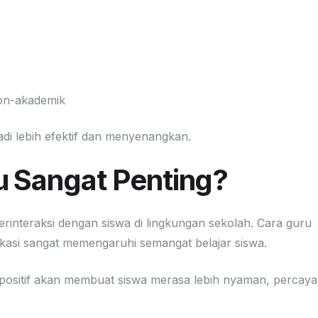
on-akademik
di lebih efektif dan menyenangkan.
 Sangat Penting?
berinteraksi dengan siswa di lingkungan sekolah. Cara guru
asi sangat memengaruhi semangat belajar siswa.
ositif akan membuat siswa merasa lebih nyaman, percaya