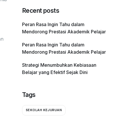
Recent posts
Peran Rasa Ingin Tahu dalam
Mendorong Prestasi Akademik Pelajar
an
Peran Rasa Ingin Tahu dalam
Mendorong Prestasi Akademik Pelajar
Strategi Menumbuhkan Kebiasaan
Belajar yang Efektif Sejak Dini
Tags
SEKOLAH KEJURUAN