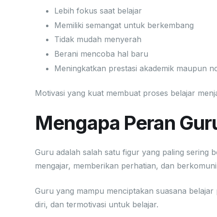
Lebih fokus saat belajar
Memiliki semangat untuk berkembang
Tidak mudah menyerah
Berani mencoba hal baru
Meningkatkan prestasi akademik maupun n
Motivasi yang kuat membuat proses belajar menja
Mengapa Peran Guru
Guru adalah salah satu figur yang paling sering 
mengajar, memberikan perhatian, dan berkomunik
Guru yang mampu menciptakan suasana belajar p
diri, dan termotivasi untuk belajar.