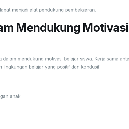
dapat menjadi alat pendukung pembelajaran.
lam Mendukung Motivasi
ng dalam mendukung motivasi belajar siswa. Kerja sama ant
ingkungan belajar yang positif dan kondusif.
ngan anak