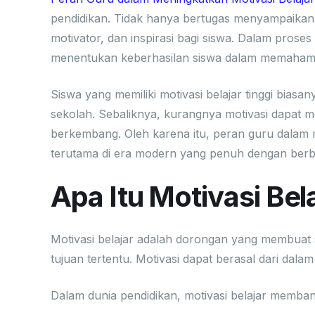
pendidikan. Tidak hanya bertugas menyampaikan 
motivator, dan inspirasi bagi siswa. Dalam proses
menentukan keberhasilan siswa dalam memahami 
Siswa yang memiliki motivasi belajar tinggi biasan
sekolah. Sebaliknya, kurangnya motivasi dapat m
berkembang. Oleh karena itu, peran guru dalam m
terutama di era modern yang penuh dengan berbaga
Apa Itu Motivasi Bel
Motivasi belajar adalah dorongan yang membuat 
tujuan tertentu. Motivasi dapat berasal dari dalam
Dalam dunia pendidikan, motivasi belajar memban