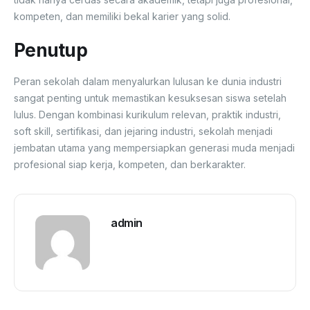
kompeten, dan memiliki bekal karier yang solid.
Penutup
Peran sekolah dalam menyalurkan lulusan ke dunia industri
sangat penting untuk memastikan kesuksesan siswa setelah
lulus. Dengan kombinasi kurikulum relevan, praktik industri,
soft skill, sertifikasi, dan jejaring industri, sekolah menjadi
jembatan utama yang mempersiapkan generasi muda menjadi
profesional siap kerja, kompeten, dan berkarakter.
admin