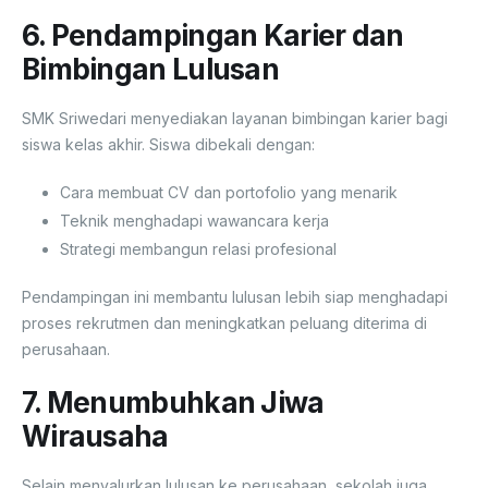
6. Pendampingan Karier dan
Bimbingan Lulusan
SMK Sriwedari menyediakan layanan bimbingan karier bagi
siswa kelas akhir. Siswa dibekali dengan:
Cara membuat CV dan portofolio yang menarik
Teknik menghadapi wawancara kerja
Strategi membangun relasi profesional
Pendampingan ini membantu lulusan lebih siap menghadapi
proses rekrutmen dan meningkatkan peluang diterima di
perusahaan.
7. Menumbuhkan Jiwa
Wirausaha
Selain menyalurkan lulusan ke perusahaan, sekolah juga