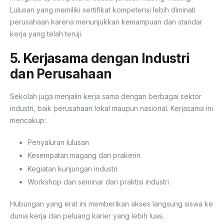
Lulusan yang memiliki sertifikat kompetensi lebih diminati
perusahaan karena menunjukkan kemampuan dan standar
kerja yang telah teruji.
5. Kerjasama dengan Industri
dan Perusahaan
Sekolah juga menjalin kerja sama dengan berbagai sektor
industri, baik perusahaan lokal maupun nasional. Kerjasama ini
mencakup:
Penyaluran lulusan
Kesempatan magang dan prakerin
Kegiatan kunjungan industri
Workshop dan seminar dari praktisi industri
Hubungan yang erat ini memberikan akses langsung siswa ke
dunia kerja dan peluang karier yang lebih luas.