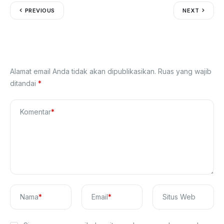
PREVIOUS
NEXT
Tinggalkan Balasan
Alamat email Anda tidak akan dipublikasikan.
Ruas yang wajib
ditandai
*
Komentar
*
Nama
*
Email
*
Situs Web