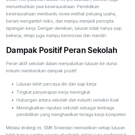
menumbuhkan jiwa kewirausahaan. Pendidikan
kewirausahaan membantu siswa melihat peluang usaha,
berani mengambil risiko, dan mampu menjadi pencipta
lapangan kerja. Dengan demikian, lulusan tidak hanya siap
bekerja, tetapi juga mampu berinovasi dan mandiri.
Dampak Positif Peran Sekolah
Peran aktif sekolah dalam menyalurkan lulusan ke dunia
industri memberikan dampak positif:
Lulusan lebih percaya diri dan siap kerja
Tingkat penyerapan kerja meningkat
Hubungan antara sekolah dan industri semakin kuat
Meningkatkan reputasi sekolah sebagai lembaga
pendidikan yang menghasilkan tenaga kerja kompeten
Melalui strategi ini, SMK Sriwedari memastikan setiap lulusan
tidak hanya cerdas secara akademik, tetapi juga profesional,