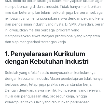
SMK memiliki peran strategis dalam menyiapkan lulusan agar
mampu bersaing di dunia industri. Tidak hanya memberikan
ilmu dan keterampilan teknis, sekolah juga berperan sebagai
jembatan yang menghubungkan siswa dengan peluang kerja
dan pengalaman industri yang nyata. Di SMK Sriwedari, peran
ini diwujudkan melalui berbagai program yang
mempersiapkan siswa menjadi profesional yang kompeten
dan siap menghadapi tantangan kerja.
1. Penyelarasan Kurikulum
dengan Kebutuhan Industri
Sekolah yang efektif selalu menyesuaikan kurikulumnya
dengan kebutuhan industri. Materi pembelajaran tidak hanya
berbasis teori, tetapi juga praktis sesuai standar kerja.
Dengan demikian, siswa memiliki kompetensi yang relevan,
mulai dari penguasaan alat, prosedur kerja, hingga
kemampuan teknis lain yang dibutuhkan perusahaan.