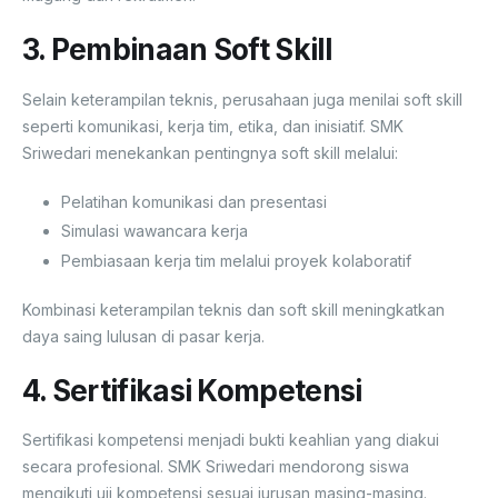
3. Pembinaan Soft Skill
Selain keterampilan teknis, perusahaan juga menilai soft skill
seperti komunikasi, kerja tim, etika, dan inisiatif. SMK
Sriwedari menekankan pentingnya soft skill melalui:
Pelatihan komunikasi dan presentasi
Simulasi wawancara kerja
Pembiasaan kerja tim melalui proyek kolaboratif
Kombinasi keterampilan teknis dan soft skill meningkatkan
daya saing lulusan di pasar kerja.
4. Sertifikasi Kompetensi
Sertifikasi kompetensi menjadi bukti keahlian yang diakui
secara profesional. SMK Sriwedari mendorong siswa
mengikuti uji kompetensi sesuai jurusan masing-masing.