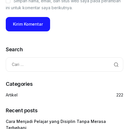
Simpan nama, email, dan situs web saya pada peramban
ini untuk komentar saya berikutnya.
Search
Categories
Artikel
222
Recent posts
Cara Menjadi Pelajar yang Disiplin Tanpa Merasa
Terbebani