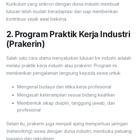
Kurikulum yang sinkron dengan dunia industri membuat
lulusan lebih mudah beradaptasi dan siap memberikan
kontribusi sejak awal bekerja.
2. Program Praktik Kerja Industri
(Prakerin)
Salah satu cara utama menyalurkan lulusan ke industri adalah
melalui praktik kerja industri atau prakerin. Program ini
memberikan pengalaman langsung kepada siswa untuk:
Mengenal budaya dan etika kerja profesional
Mengasah keterampilan sesuai bidang keahlian
Membentuk sikap disiplin, tanggung jawab, dan
profesional
Selain itu, prakerin juga menjadi ajang memperluas jaringan
(networking) siswa dengan dunia industri, membuka peluang
magang dan rekrutmen.