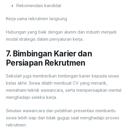
Rekomendasi kandidat
Kerja sama rekrutmen langsung
Hubungan yang baik dengan alumni dan industri menjadi
modal strategis dalam penyaluran kerja.
7. Bimbingan Karier dan
Persiapan Rekrutmen
Sekolah juga memberikan bimbingan karier kepada siswa
kelas akhir. Siswa dilatih membuat CV yang menarik,
memahami teknik wawancara, serta mempersiapkan mental
menghadapi seleksi kerja.
Simulasi wawancara dan pelatihan presentasi membantu
siswa lebih siap dan tidak gugup saat menghadapi proses
rekrutmen.