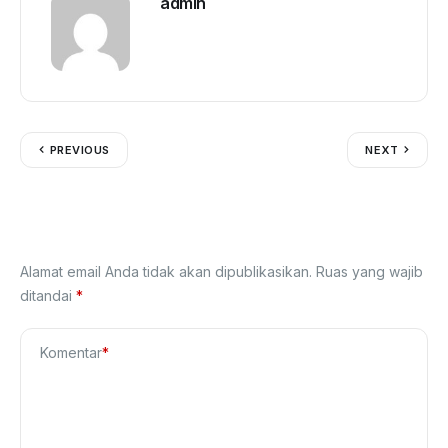
admin
PREVIOUS
NEXT
Tinggalkan Balasan
Alamat email Anda tidak akan dipublikasikan.
Ruas yang wajib
ditandai
*
Komentar
*