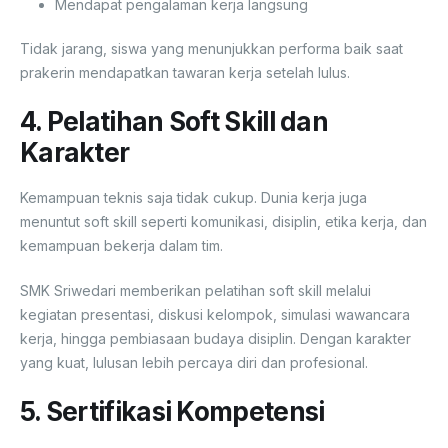
Mendapat pengalaman kerja langsung
Tidak jarang, siswa yang menunjukkan performa baik saat
prakerin mendapatkan tawaran kerja setelah lulus.
4. Pelatihan Soft Skill dan
Karakter
Kemampuan teknis saja tidak cukup. Dunia kerja juga
menuntut soft skill seperti komunikasi, disiplin, etika kerja, dan
kemampuan bekerja dalam tim.
SMK Sriwedari memberikan pelatihan soft skill melalui
kegiatan presentasi, diskusi kelompok, simulasi wawancara
kerja, hingga pembiasaan budaya disiplin. Dengan karakter
yang kuat, lulusan lebih percaya diri dan profesional.
5. Sertifikasi Kompetensi