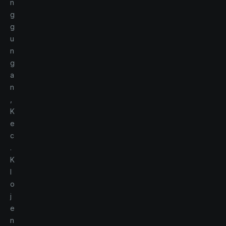
n
g
g
u
n
g
a
n
,
K
e
c
.
K
l
o
j
e
n