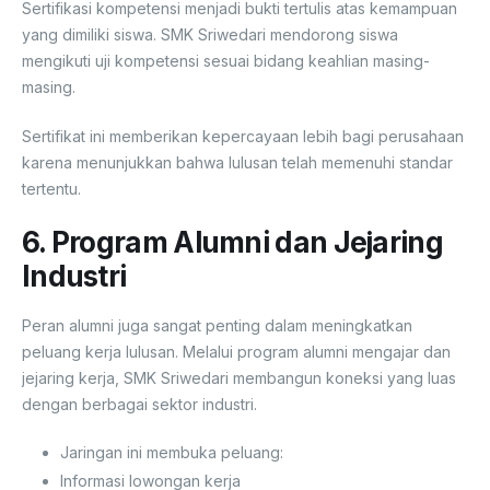
Sertifikasi kompetensi menjadi bukti tertulis atas kemampuan
yang dimiliki siswa. SMK Sriwedari mendorong siswa
mengikuti uji kompetensi sesuai bidang keahlian masing-
masing.
Sertifikat ini memberikan kepercayaan lebih bagi perusahaan
karena menunjukkan bahwa lulusan telah memenuhi standar
tertentu.
6. Program Alumni dan Jejaring
Industri
Peran alumni juga sangat penting dalam meningkatkan
peluang kerja lulusan. Melalui program alumni mengajar dan
jejaring kerja, SMK Sriwedari membangun koneksi yang luas
dengan berbagai sektor industri.
Jaringan ini membuka peluang:
Informasi lowongan kerja