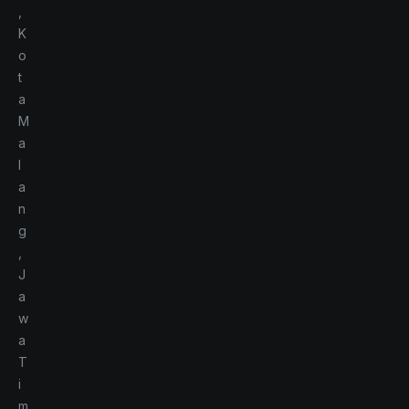
,
K
o
t
a
M
a
l
a
n
g
,
J
a
w
a
T
i
m