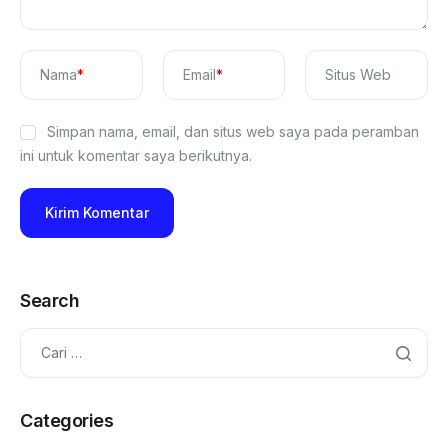
Nama
*
Email
*
Situs Web
Simpan nama, email, dan situs web saya pada peramban
ini untuk komentar saya berikutnya.
Search
Categories